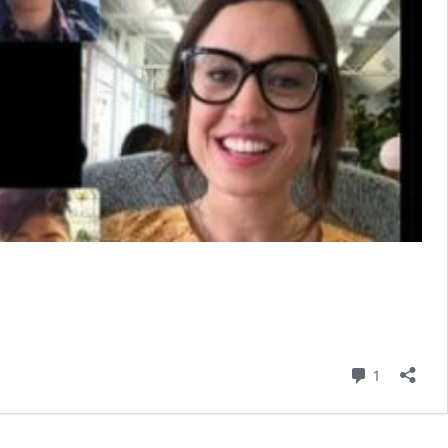
Comment
1