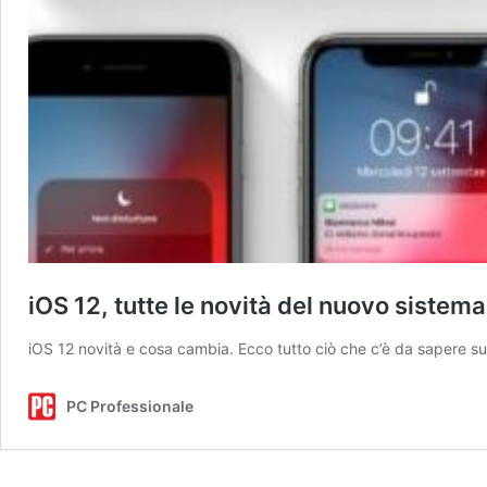
iOS 12, tutte le novità del nuovo sistem
iOS 12 novità e cosa cambia. Ecco tutto ciò che c’è da sapere 
PC Professionale