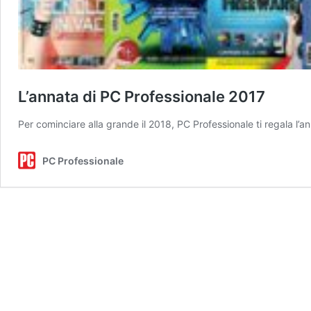
L’annata di PC Professionale 2017
Per cominciare alla grande il 2018, PC Professionale ti regala l
PC Professionale