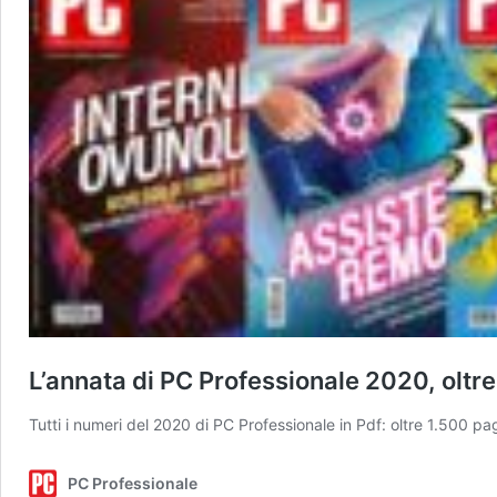
L’annata di PC Professionale 2020, oltr
Tutti i numeri del 2020 di PC Professionale in Pdf: oltre 1.500 pa
PC Professionale