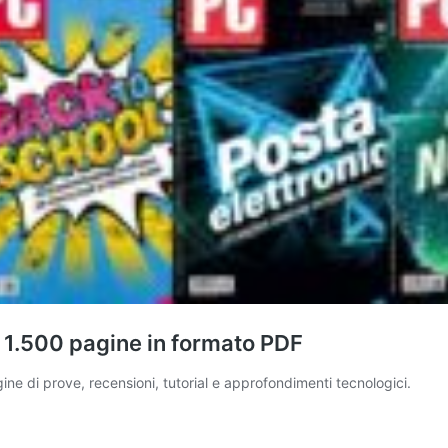
e 1.500 pagine in formato PDF
gine di prove, recensioni, tutorial e approfondimenti tecnologici.