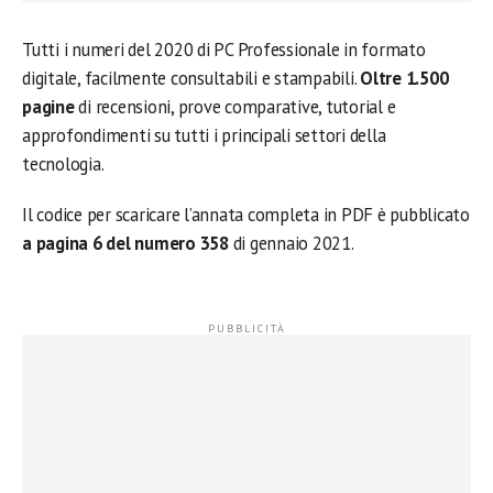
Tutti i numeri del 2020 di PC Professionale in formato
digitale, facilmente consultabili e stampabili.
Oltre 1.500
pagine
di recensioni, prove comparative, tutorial e
approfondimenti su tutti i principali settori della
tecnologia.
Il codice per scaricare l’annata completa in PDF è pubblicato
a pagina 6 del numero 358
di gennaio 2021.