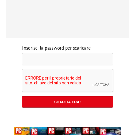
Inserisci la password per scaricare:
SCARICA ORA!