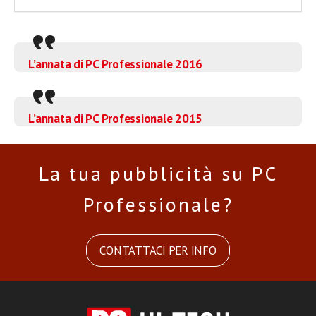
L’annata di PC Professionale 2016
L’annata di PC Professionale 2015
La tua pubblicità su PC
Professionale?
CONTATTACI PER INFO