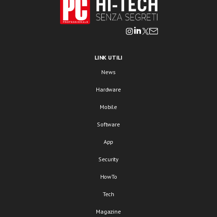
LINK UTILI
News
Hardware
Mobile
Software
App
Security
HowTo
Tech
Magazine