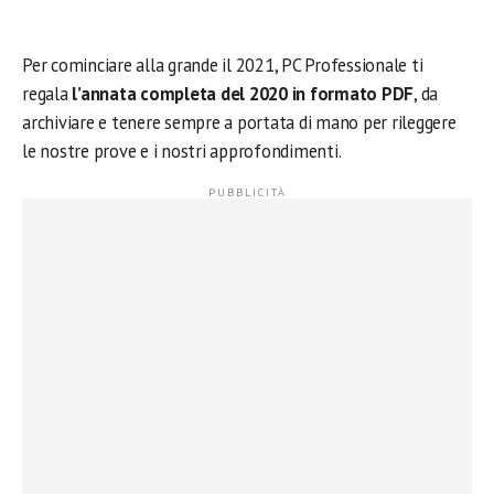
Per cominciare alla grande il 2021, PC Professionale ti
regala
l’annata completa del 2020 in formato PDF
, da
archiviare e tenere sempre a portata di mano per rileggere
le nostre prove e i nostri approfondimenti.