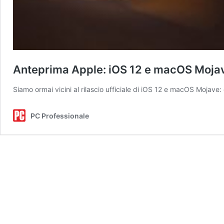
Anteprima Apple: iOS 12 e macOS Moja
Siamo ormai vicini al rilascio ufficiale di iOS 12 e macOS Mojave: 
PC Professionale