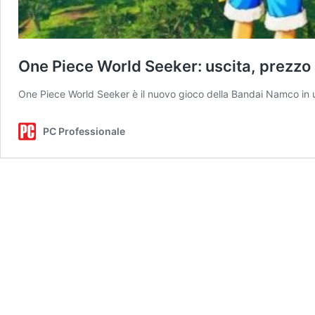
One Piece World Seeker: uscita, prezzo
One Piece World Seeker è il nuovo gioco della Bandai Namco in
PC Professionale