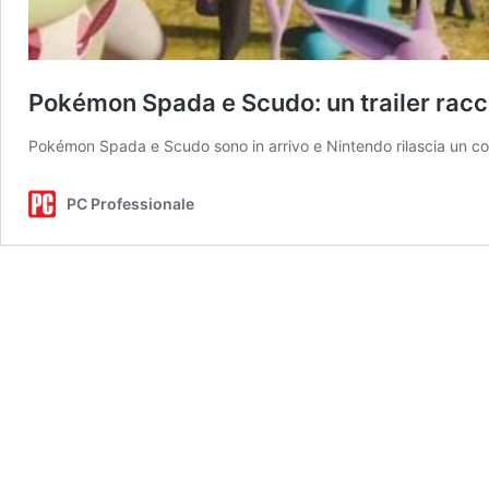
Pokémon Spada e Scudo: un trailer raccon
Pokémon Spada e Scudo sono in arrivo e Nintendo rilascia un com
PC Professionale