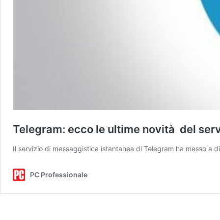
Telegram: ecco le ultime novità del ser
Il servizio di messaggistica istantanea di Telegram ha messo a di
PC Professionale