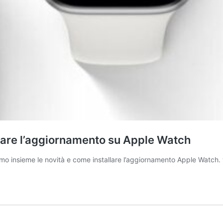
llare l’aggiornamento su Apple Watch
iamo insieme le novità e come installare l’aggiornamento Apple Watc