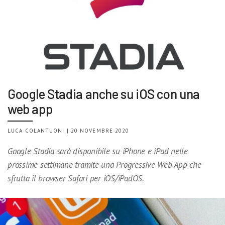
Google Stadia anche su iOS con una
web app
LUCA COLANTUONI | 20 NOVEMBRE 2020
Google Stadia sarà disponibile su iPhone e iPad nelle
prossime settimane tramite una Progressive Web App che
sfrutta il browser Safari per iOS/iPadOS.