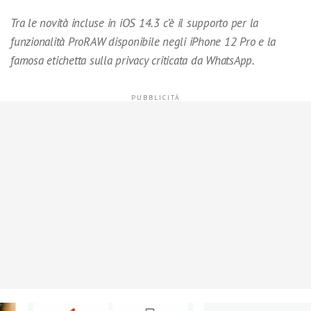
Tra le novità incluse in iOS 14.3 c’è il supporto per la
funzionalità ProRAW disponibile negli iPhone 12 Pro e la
famosa etichetta sulla privacy criticata da WhatsApp.