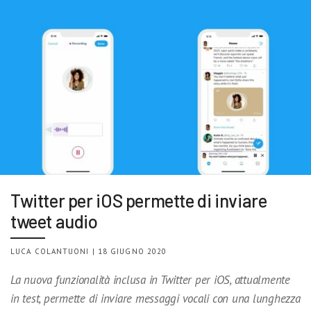
Twitter per iOS permette di inviare
tweet audio
LUCA COLANTUONI | 18 GIUGNO 2020
La nuova funzionalità inclusa in Twitter per iOS, attualmente
in test, permette di inviare messaggi vocali con una lunghezza