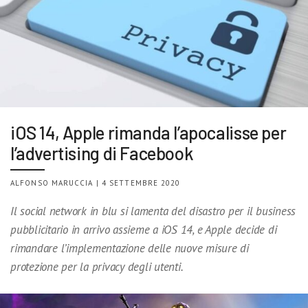
iOS 14, Apple rimanda l’apocalisse per
l’advertising di Facebook
ALFONSO MARUCCIA | 4 SETTEMBRE 2020
Il social network in blu si lamenta del disastro per il business
pubblicitario in arrivo assieme a iOS 14, e Apple decide di
rimandare l’implementazione delle nuove misure di
protezione per la privacy degli utenti.