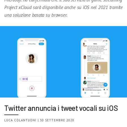
Project xCloud sarà disponibile anche su iOS nel 2021 tramite
una soluzione basata su browser.
Twitter annuncia i tweet vocali su iOS
LUCA COLANTUONI | 30 SETTEMBRE 2020