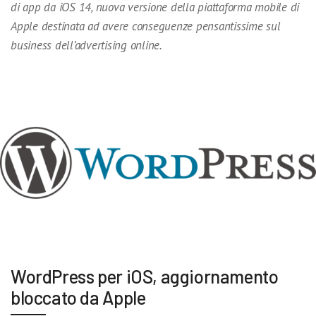
di app da iOS 14, nuova versione della piattaforma mobile di
Apple destinata ad avere conseguenze pensantissime sul
business dell’advertising online.
WordPress per iOS, aggiornamento
bloccato da Apple