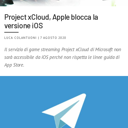
Project xCloud, Apple blocca la
versione iOS
LUCA COLANTUONI | 7 AGOSTO 2020
Il servizio di game streaming Project xCloud di Microsoft non
sarà accessibile da iOS perché non rispetta le linee guida di
App Store.