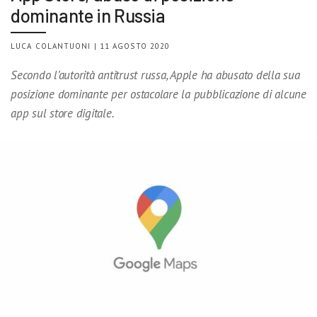
dominante in Russia
LUCA COLANTUONI | 11 AGOSTO 2020
Secondo l’autorità antitrust russa, Apple ha abusato della sua
posizione dominante per ostacolare la pubblicazione di alcune
app sul store digitale.