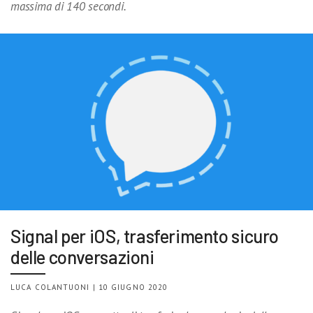
massima di 140 secondi.
Signal per iOS, trasferimento sicuro
delle conversazioni
LUCA COLANTUONI | 10 GIUGNO 2020