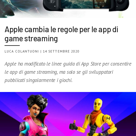
Apple cambia le regole per le app di
game streaming
LUCA COLANTUONI | 14 SETTEMBRE 2020
Apple ha modificato le linee guida di App Store per consentire
le app di game streaming, ma solo se gli sviluppatori
pubblicati singolarmente i giochi.