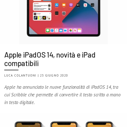
Apple iPadOS 14, novità e iPad
compatibili
LUCA COLANTUONI | 23 GIUGNO 2020
Apple ha annunciato le nuove funzionalità di iPadOS 14, tra
cui Scribble che permette di convertire il testo scritto a mano
in testo digitale.