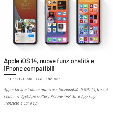
Apple iOS 14, nuove funzionalità e
iPhone compatibili
LUCA COLANTUONI | 23 GIUGNO 2020
Apple ha illustrato le numerose funzionalità di iOS 14, tra cui
i nuovi widget, App Gallery, Picture-in-Picture, App Clip,
Translate e Car Key.