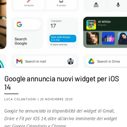
Google annuncia nuovi widget per iOS
14
LUCA COLANTUONI | 20 NOVEMBRE 2020
Google ha annunciato la disponibilità dei widget di Gmail,
Drive e Fit per iOS 14, oltre all’arrivo imminente dei widget
per Google Calendario e Chrome.