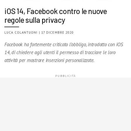
iOS 14, Facebook contro le nuove
regole sulla privacy
LUCA COLANTUONI | 17 DICEMBRE 2020
Facebook ha fortemente criticato l’obbligo, introdotto con iOS
14, di chiedere agli utenti il permesso di tracciare le loro
attività per mostrare inserzioni personalizzate.