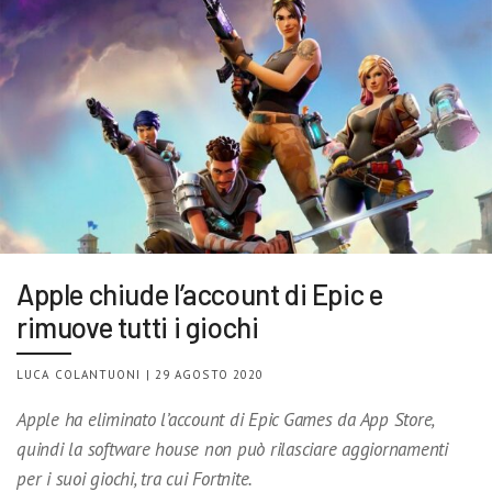
Apple chiude l’account di Epic e
rimuove tutti i giochi
LUCA COLANTUONI | 29 AGOSTO 2020
Apple ha eliminato l’account di Epic Games da App Store,
quindi la software house non può rilasciare aggiornamenti
per i suoi giochi, tra cui Fortnite.