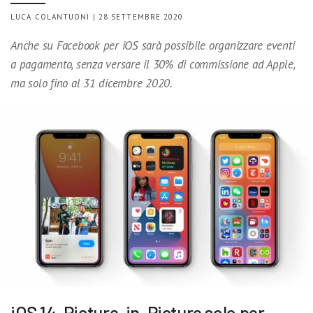
LUCA COLANTUONI | 28 SETTEMBRE 2020
Anche su Facebook per iOS sarà possibile organizzare eventi
a pagamento, senza versare il 30% di commissione ad Apple,
ma solo fino al 31 dicembre 2020.
iOS 14, Picture-in-Picture solo per