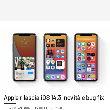
Apple rilascia iOS 14.3, novità e bug fix
LUCA COLANTUONI | 15 DICEMBRE 2020