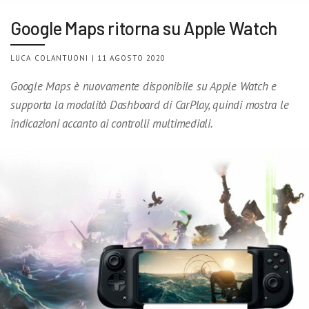
Google Maps ritorna su Apple Watch
LUCA COLANTUONI | 11 AGOSTO 2020
Google Maps è nuovamente disponibile su Apple Watch e
supporta la modalità Dashboard di CarPlay, quindi mostra le
indicazioni accanto ai controlli multimediali.