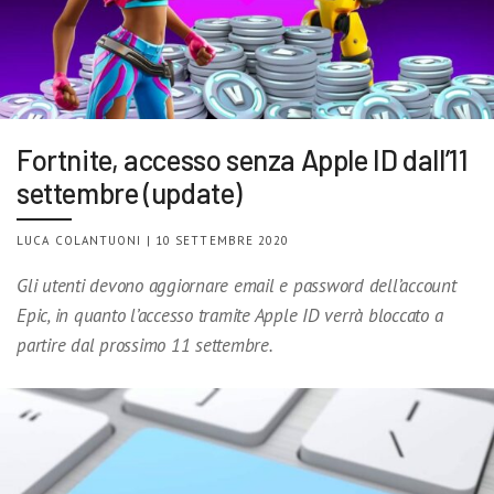
Fortnite, accesso senza Apple ID dall’11
settembre (update)
LUCA COLANTUONI | 10 SETTEMBRE 2020
Gli utenti devono aggiornare email e password dell’account
Epic, in quanto l’accesso tramite Apple ID verrà bloccato a
partire dal prossimo 11 settembre.