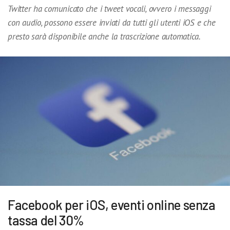
Twitter ha comunicato che i tweet vocali, ovvero i messaggi
con audio, possono essere inviati da tutti gli utenti iOS e che
presto sarà disponibile anche la trascrizione automatica.
Facebook per iOS, eventi online senza
tassa del 30%