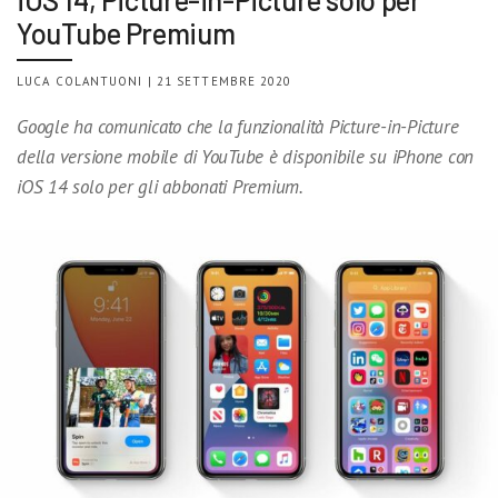
YouTube Premium
LUCA COLANTUONI | 21 SETTEMBRE 2020
Google ha comunicato che la funzionalità Picture-in-Picture
della versione mobile di YouTube è disponibile su iPhone con
iOS 14 solo per gli abbonati Premium.