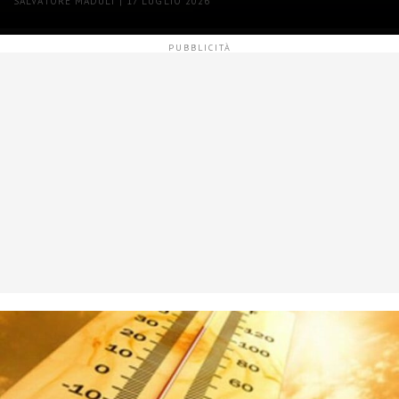
SALVATORE MADULI | 17 LUGLIO 2026