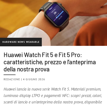
HARDWARE NEWS WEARABLE
Huawei Watch Fit 5 e Fit 5 Pro:
caratteristiche, prezzo e l’anteprima
della nostra prova
REDAZIONE | 4 GIUGNO 2026
Huawei lancia la nuova serie Watch Fit 5. Materiali premium,
luminoso display LTPO e pagamenti NFC: scopri prezzi, colori,
sconti di lancio e un’anteprima della nostra prova, disponibile