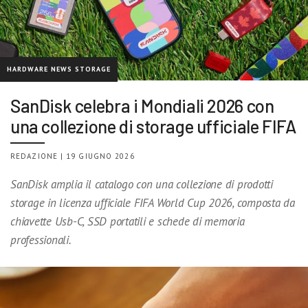
HARDWARE NEWS STORAGE
SanDisk celebra i Mondiali 2026 con
una collezione di storage ufficiale FIFA
REDAZIONE | 19 GIUGNO 2026
SanDisk amplia il catalogo con una collezione di prodotti
storage in licenza ufficiale FIFA World Cup 2026, composta da
chiavette Usb-C, SSD portatili e schede di memoria
professionali.