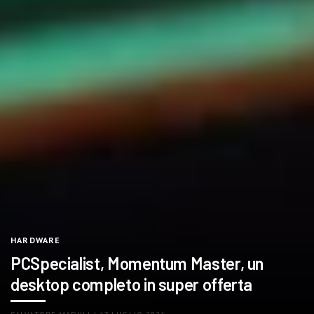
HARDWARE
PCSpecialist, Momentum Master, un
desktop completo in super offerta