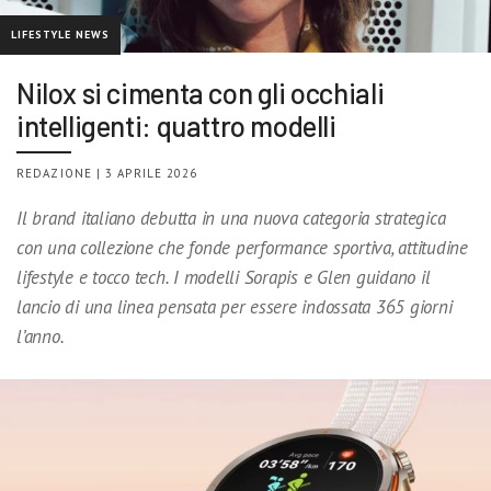
LIFESTYLE NEWS
Nilox si cimenta con gli occhiali
intelligenti: quattro modelli
REDAZIONE | 3 APRILE 2026
Il brand italiano debutta in una nuova categoria strategica
con una collezione che fonde performance sportiva, attitudine
lifestyle e tocco tech. I modelli Sorapis e Glen guidano il
lancio di una linea pensata per essere indossata 365 giorni
l’anno.