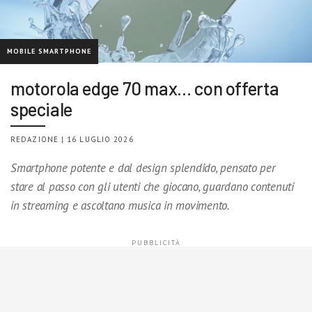
MOBILE SMARTPHONE
motorola edge 70 max… con offerta
speciale
REDAZIONE | 16 LUGLIO 2026
Smartphone potente e dal design splendido, pensato per
stare al passo con gli utenti che giocano, guardano contenuti
in streaming e ascoltano musica in movimento.