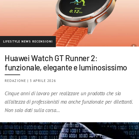
LIFESTYLE NEWS RECENSIONI
Huawei Watch GT Runner 2:
funzionale, elegante e luminosissimo
REDAZIONE | 3 APRILE 2026
Cinque anni di lavoro per realizzare un prodotto che sia
all’altezza di professionisti ma anche funzionale per dilettanti.
Non solo dati sulla corsa…