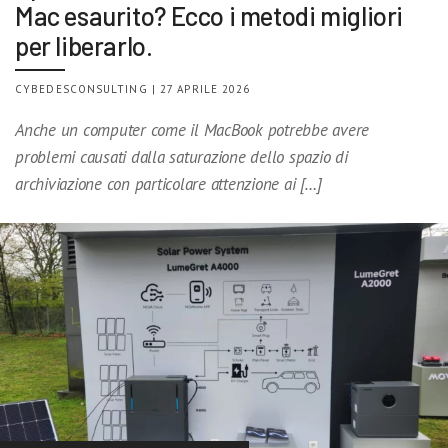
Mac esaurito? Ecco i metodi migliori
per liberarlo.
CYBEDESCONSULTING | 27 APRILE 2026
Anche un computer come il MacBook potrebbe avere
problemi causati dalla saturazione dello spazio di
archiviazione con particolare attenzione ai […]