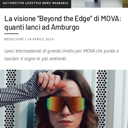
AUTOMOTIVE LIFESTYLE NEWS WEARABLE
La visione “Beyond the Edge” di MOVA:
quanti lanci ad Amburgo
REDAZIONE | 14 APRILE 2026
Lanci internazionali di grande livello per MOVA che punta a
lasciare il segno in più ambienti.