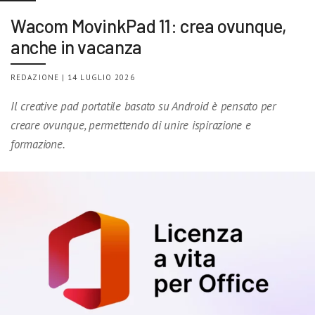
Wacom MovinkPad 11: crea ovunque,
anche in vacanza
REDAZIONE | 14 LUGLIO 2026
Il creative pad portatile basato su Android è pensato per
creare ovunque, permettendo di unire ispirazione e
formazione.