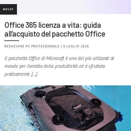
NOCAT
Office 365 licenza a vita: guida
all’acquisto del pacchetto Office
REDAZIONE PC PROFESSIONALE | 8 LUGLIO 2026
Il pacchetto Office di Microsoft è uno dei più utilizzati al
mondo per l’ambito della produttività ed è sfruttato
praticamente […]