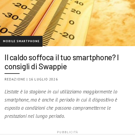
MOBILE SMARTPHONE
Il caldo soffoca il tuo smartphone? I
consigli di Swappie
REDAZIONE | 16 LUGLIO 2026
L’estate è la stagione in cui utilizziamo maggiormente lo
smartphone, ma è anche il periodo in cui il dispositivo è
esposto a condizioni che possono comprometterne le
prestazioni nel lungo periodo.