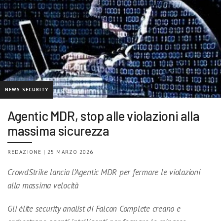
NEWS SECURITY
Agentic MDR, stop alle violazioni alla
massima sicurezza
REDAZIONE | 25 MARZO 2026
CrowdStrike lancia l’Agentic MDR per fermare le violazioni
alla massima velocità
Gli élite security analist di Falcon Complete creano e