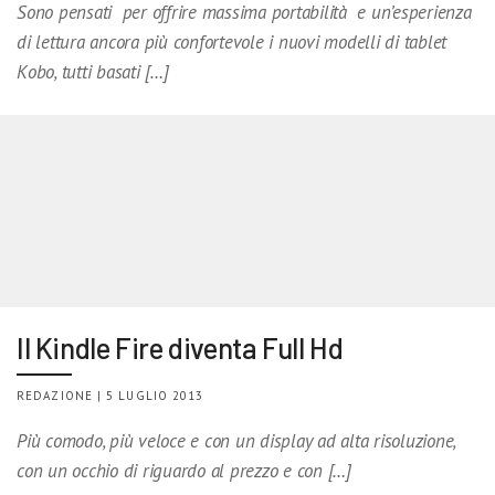
Sono pensati per offrire massima portabilità e un’esperienza
di lettura ancora più confortevole i nuovi modelli di tablet
Kobo, tutti basati […]
Il Kindle Fire diventa Full Hd
REDAZIONE | 5 LUGLIO 2013
Più comodo, più veloce e con un display ad alta risoluzione,
con un occhio di riguardo al prezzo e con […]