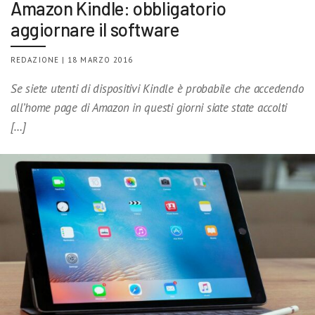
Amazon Kindle: obbligatorio
aggiornare il software
REDAZIONE | 18 MARZO 2016
Se siete utenti di dispositivi Kindle è probabile che accedendo
all’home page di Amazon in questi giorni siate state accolti
[…]