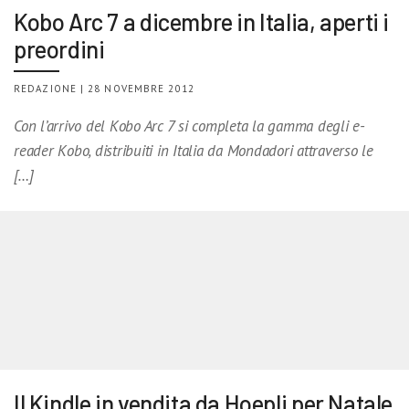
Kobo Arc 7 a dicembre in Italia, aperti i
preordini
REDAZIONE | 28 NOVEMBRE 2012
Con l’arrivo del Kobo Arc 7 si completa la gamma degli e-
reader Kobo, distribuiti in Italia da Mondadori attraverso le
[…]
Il Kindle in vendita da Hoepli per Natale