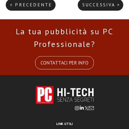
< PRECEDENTE
SUCCESSIVA >
La tua pubblicità su PC
Professionale?
CONTATTACI PER INFO
LINK UTILI