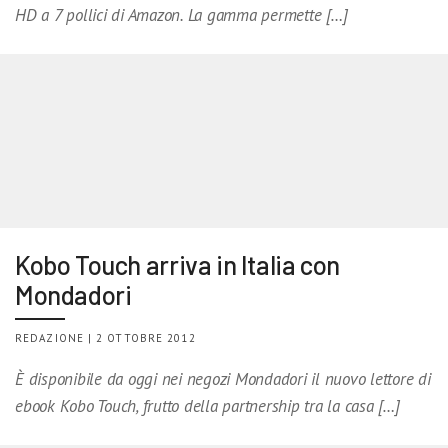
HD a 7 pollici di Amazon. La gamma permette […]
Kobo Touch arriva in Italia con
Mondadori
REDAZIONE | 2 OTTOBRE 2012
È disponibile da oggi nei negozi Mondadori il nuovo lettore di
ebook Kobo Touch, frutto della partnership tra la casa […]