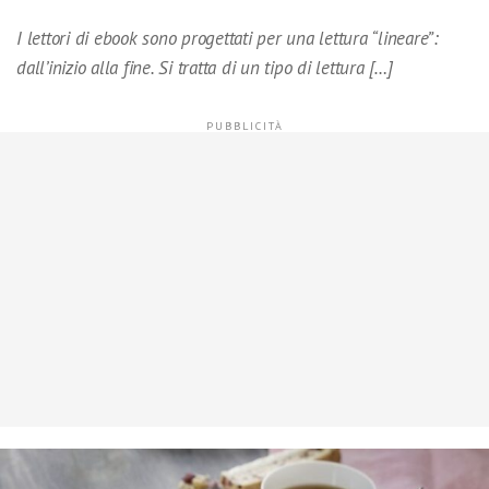
I lettori di ebook sono progettati per una lettura “lineare”:
dall’inizio alla fine. Si tratta di un tipo di lettura […]