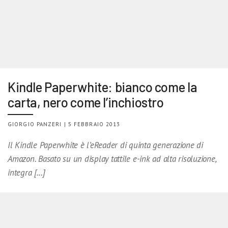
Kindle Paperwhite: bianco come la
carta, nero come l’inchiostro
GIORGIO PANZERI | 5 FEBBRAIO 2013
Il Kindle Paperwhite è l’eReader di quinta generazione di
Amazon. Basato su un display tattile e-ink ad alta risoluzione,
integra […]