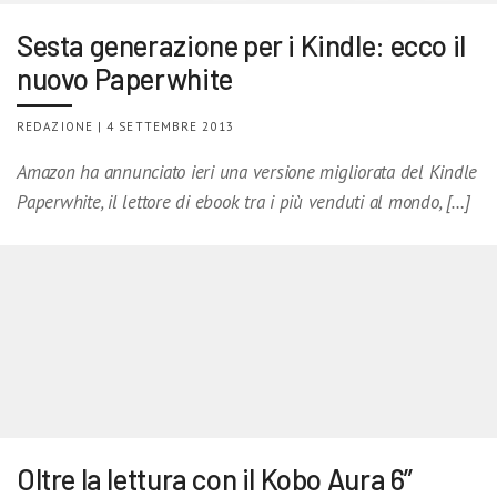
Sesta generazione per i Kindle: ecco il
nuovo Paperwhite
REDAZIONE | 4 SETTEMBRE 2013
Amazon ha annunciato ieri una versione migliorata del Kindle
Paperwhite, il lettore di ebook tra i più venduti al mondo, […]
Oltre la lettura con il Kobo Aura 6”