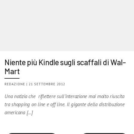
Niente più Kindle sugli scaffali di Wal-
Mart
REDAZIONE | 21 SETTEMBRE 2012
Una notizia che riflettere sull’interazione mai molto riuscita
tra shopping on line e off line. Il gigante della distribuzione
americana […]