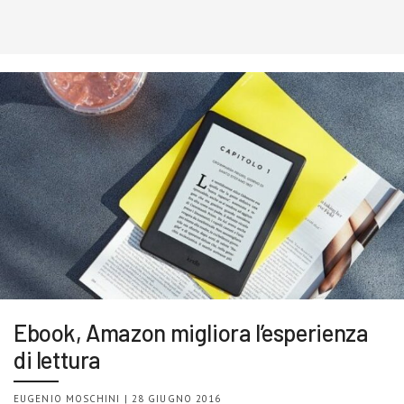
Ebook, Amazon migliora l’esperienza
di lettura
EUGENIO MOSCHINI | 28 GIUGNO 2016