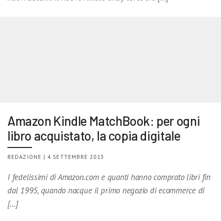
Amazon Kindle MatchBook: per ogni
libro acquistato, la copia digitale
REDAZIONE | 4 SETTEMBRE 2013
I fedelissimi di Amazon.com e quanti hanno comprato libri fin
dal 1995, quando nacque il primo negozio di ecommerce di
[…]