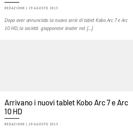
REDAZIONE | 29 AGOSTO 2013
Dopo aver annunciato la nuova serie di tabet Kobo Arc 7 e Arc
10 HD, la società giapponese leader nel […]
Arrivano i nuovi tablet Kobo Arc 7 e Arc
10 HD
REDAZIONE | 29 AGOSTO 2013