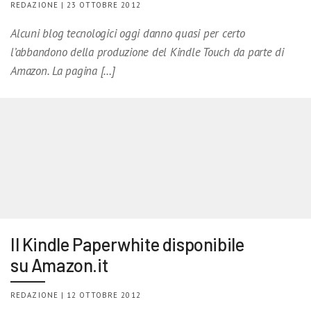
REDAZIONE | 23 OTTOBRE 2012
Alcuni blog tecnologici oggi danno quasi per certo
l’abbandono della produzione del Kindle Touch da parte di
Amazon. La pagina […]
Il Kindle Paperwhite disponibile
su Amazon.it
REDAZIONE | 12 OTTOBRE 2012