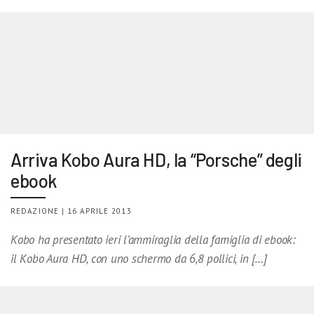
Arriva Kobo Aura HD, la “Porsche” degli
ebook
REDAZIONE | 16 APRILE 2013
Kobo ha presentato ieri l’ammiraglia della famiglia di ebook:
il Kobo Aura HD, con uno schermo da 6,8 pollici, in […]