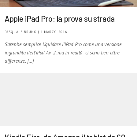
Apple iPad Pro: la prova su strada
PASQUALE BRUNO | 1 MARZO 2016
Sarebbe semplice liquidare l’iPad Pro come una versione
ingrandita dell’iPad Air 2, ma in realtà ci sono ben altre
differenze. […]