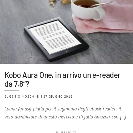
Kobo Aura One, in arrivo un e-reader
da 7,8″?
EUGENIO MOSCHINI | 27 GIUGNO 2016
Calma (quasi) piatta per il segmento degli ebook reader: il
vero dominatore di questo mercato è di fatto Amazon, con […]