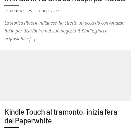
REDAZIONE | 25 OTTOBRE 2012
La storica libreria milanese ha stretto un accordo con Amazon
Italia per distribuire nel suo negozio, il Kindle, finora
acquistabile […]
Kindle Touch al tramonto, inizia l’era
del Paperwhite