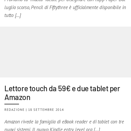
luglio scorso, Pencil di Fiftythree è ufficialmente disponibile in
tutto […]
Lettore touch da 59€ e due tablet per
Amazon
REDAZIONE | 18 SETTEMBRE 2014
Amazon rivede la famiglia di eBook reader e di tablet con tre
nuovi sistemi. Il nuovo Kindle entry level ora […]