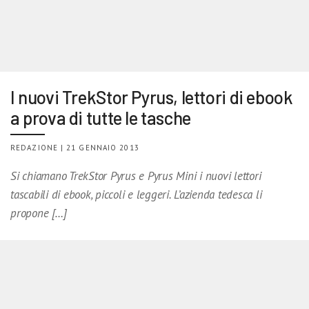
I nuovi TrekStor Pyrus, lettori di ebook
a prova di tutte le tasche
REDAZIONE | 21 GENNAIO 2013
Si chiamano TrekStor Pyrus e Pyrus Mini i nuovi lettori
tascabili di ebook, piccoli e leggeri. L’azienda tedesca li
propone […]