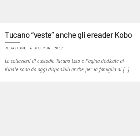
Tucano “veste” anche gli ereader Kobo
REDAZIONE | 6 DICEMBRE 2012
Le collezioni di custodie Tucano Lato e Pagina dedicate ai
Kindle sono da oggi disponibili anche per la famiglia di […]