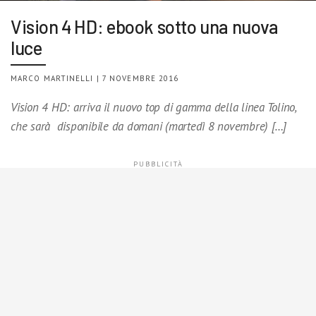
Vision 4 HD: ebook sotto una nuova
luce
MARCO MARTINELLI | 7 NOVEMBRE 2016
Vision 4 HD: arriva il nuovo top di gamma della linea Tolino,
che sarà disponibile da domani (martedì 8 novembre) […]