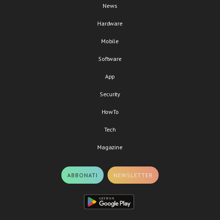
News
Hardware
Mobile
Software
App
Security
HowTo
Tech
Magazine
ABBONATI
NEWSLETTER