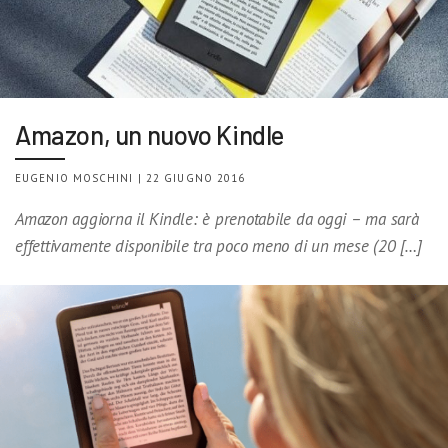
Amazon, un nuovo Kindle
EUGENIO MOSCHINI | 22 GIUGNO 2016
Amazon aggiorna il Kindle: è prenotabile da oggi – ma sarà
effettivamente disponibile tra poco meno di un mese (20 […]