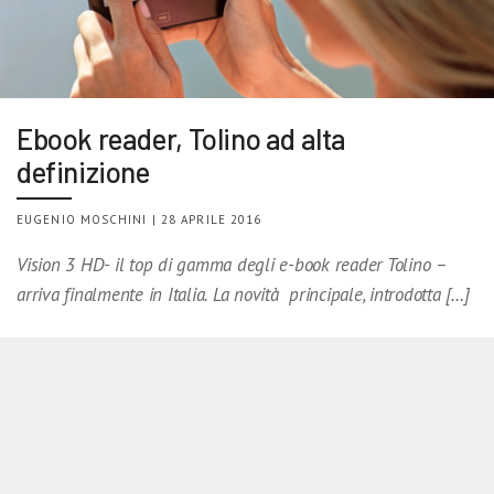
Ebook reader, Tolino ad alta
definizione
EUGENIO MOSCHINI | 28 APRILE 2016
Vision 3 HD- il top di gamma degli e-book reader Tolino –
arriva finalmente in Italia. La novità principale, introdotta […]