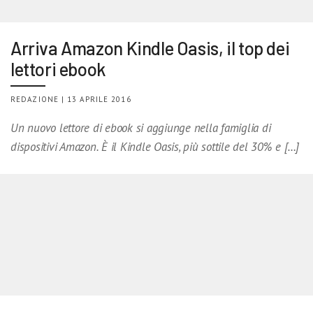
Arriva Amazon Kindle Oasis, il top dei
lettori ebook
REDAZIONE | 13 APRILE 2016
Un nuovo lettore di ebook si aggiunge nella famiglia di
dispositivi Amazon. È il Kindle Oasis, più sottile del 30% e […]