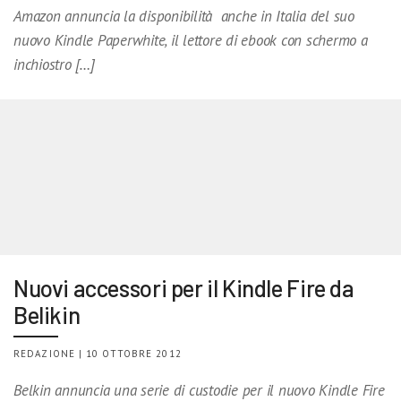
Amazon annuncia la disponibilità anche in Italia del suo
nuovo Kindle Paperwhite, il lettore di ebook con schermo a
inchiostro […]
Nuovi accessori per il Kindle Fire da
Belikin
REDAZIONE | 10 OTTOBRE 2012
Belkin annuncia una serie di custodie per il nuovo Kindle Fire