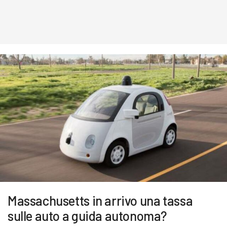
Massachusetts in arrivo una tassa
sulle auto a guida autonoma?