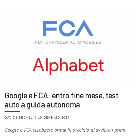
Google e FCA: entro fine mese, test
auto a guida autonoma
DAVIDE MICHELI | 10 GENNAIO 2017
Google e FCA sarebbero ormai in procinto di avviare i primi