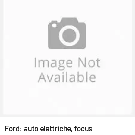
Ford: auto elettriche, focus