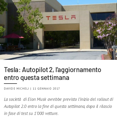
Tesla: Autopilot 2, l’aggiornamento
entro questa settimana
DAVIDE MICHELI | 11 GENNAIO 2017
La società di Elon Musk avrebbe previsto l’inizio del rollout di
Autopilot 2.0 entro la fine di questa settimana, dopo il rilascio
in fase di test su 1’000 vetture.