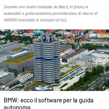
Secondo uno studio realizzato da Bosch, in futuro, le
automobili a guida autonoma permetteranno di ridurre di
400’000 tonnellate le emissioni di Co2.
BMW: ecco il software per la guida
autonoma