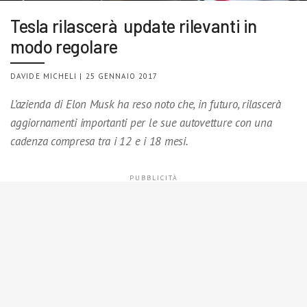
Tesla rilascerà update rilevanti in
modo regolare
DAVIDE MICHELI | 25 GENNAIO 2017
L’azienda di Elon Musk ha reso noto che, in futuro, rilascerà
aggiornamenti importanti per le sue autovetture con una
cadenza compresa tra i 12 e i 18 mesi.