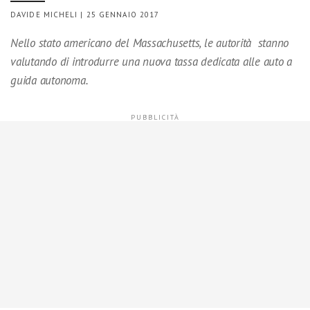
DAVIDE MICHELI | 25 GENNAIO 2017
Nello stato americano del Massachusetts, le autorità stanno
valutando di introdurre una nuova tassa dedicata alle auto a
guida autonoma.