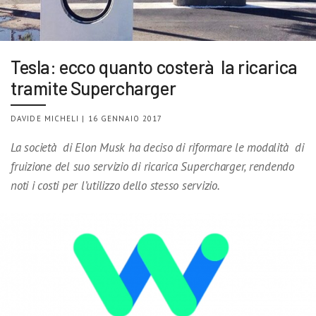
Tesla: ecco quanto costerà la ricarica
tramite Supercharger
DAVIDE MICHELI | 16 GENNAIO 2017
La società di Elon Musk ha deciso di riformare le modalità di
fruizione del suo servizio di ricarica Supercharger, rendendo
noti i costi per l’utilizzo dello stesso servizio.