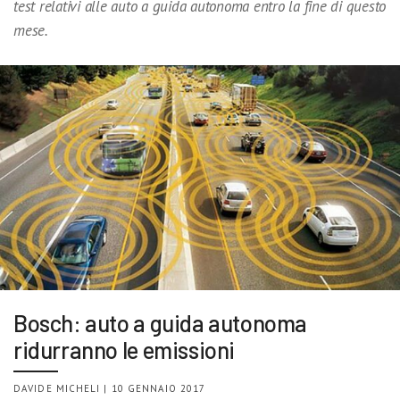
test relativi alle auto a guida autonoma entro la fine di questo
mese.
Bosch: auto a guida autonoma
ridurranno le emissioni
DAVIDE MICHELI | 10 GENNAIO 2017