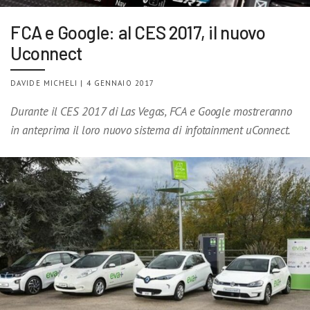
FCA e Google: al CES 2017, il nuovo
Uconnect
DAVIDE MICHELI | 4 GENNAIO 2017
Durante il CES 2017 di Las Vegas, FCA e Google mostreranno
in anteprima il loro nuovo sistema di infotainment uConnect.