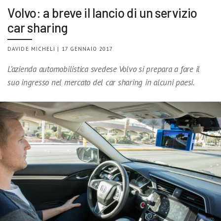
Volvo: a breve il lancio di un servizio
car sharing
DAVIDE MICHELI | 17 GENNAIO 2017
L’azienda automobilistica svedese Volvo si prepara a fare il
suo ingresso nel mercato del car sharing in alcuni paesi.