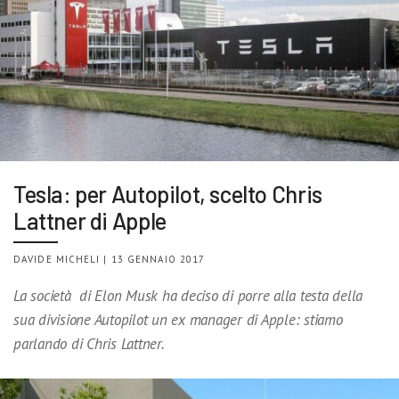
Tesla: per Autopilot, scelto Chris
Lattner di Apple
DAVIDE MICHELI | 13 GENNAIO 2017
La società di Elon Musk ha deciso di porre alla testa della
sua divisione Autopilot un ex manager di Apple: stiamo
parlando di Chris Lattner.