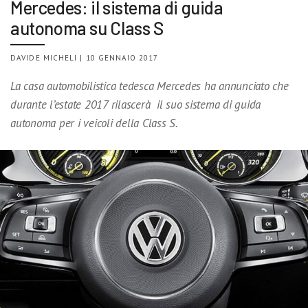
Mercedes: il sistema di guida
autonoma su Class S
DAVIDE MICHELI | 10 GENNAIO 2017
La casa automobilistica tedesca Mercedes ha annunciato che
durante l’estate 2017 rilascerà il suo sistema di guida
autonoma per i veicoli della Class S.