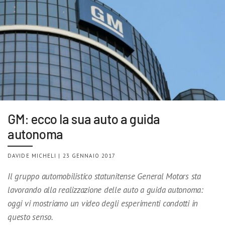
GM: ecco la sua auto a guida
autonoma
DAVIDE MICHELI | 23 GENNAIO 2017
Il gruppo automobilistico statunitense General Motors sta
lavorando alla realizzazione delle auto a guida autonoma:
oggi vi mostriamo un video degli esperimenti condotti in
questo senso.