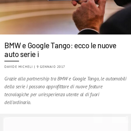
BMW e Google Tango: ecco le nuove
auto serie i
DAVIDE MICHELI | 9 GENNAIO 2017
Grazie alla partnership tra BMW e Google Tango, le automobili
della serie i possono approfittare di nuove feature
tecnologiche per un’esperienza utente al di fuori
dell’ordinario.