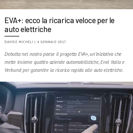
EVA+: ecco la ricarica veloce per le
auto elettriche
DAVIDE MICHELI | 4 GENNAIO 2017
Debutta nel nostro paese il progetto EVA+, un’iniziativa che
mette insieme quattro aziende automobilistiche, Enel Italia e
Verbund per garantire la ricarica rapida alle auto elettriche.