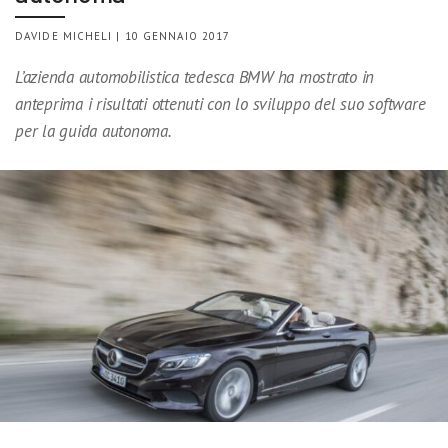
DAVIDE MICHELI | 10 GENNAIO 2017
L’azienda automobilistica tedesca BMW ha mostrato in
anteprima i risultati ottenuti con lo sviluppo del suo software
per la guida autonoma.