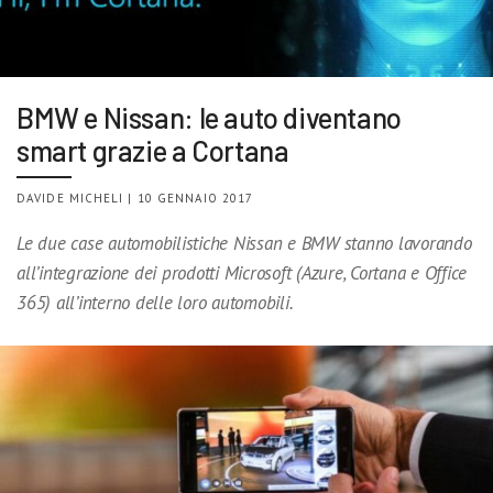
BMW e Nissan: le auto diventano
smart grazie a Cortana
DAVIDE MICHELI | 10 GENNAIO 2017
Le due case automobilistiche Nissan e BMW stanno lavorando
all’integrazione dei prodotti Microsoft (Azure, Cortana e Office
365) all’interno delle loro automobili.