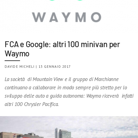
FCA e Google: altri 100 minivan per
Waymo
DAVIDE MICHELI | 13 GENNAIO 2017
La società di Mountain View e il gruppo di Marchionne
continuano a collaborare in modo sempre più stretto per lo
sviluppo delle auto a guida autonoma: Waymo riceverà infatti
altri 100 Chrysler Pacifica.