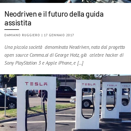
Neodriven e il futuro della guida
assistita
DAMIANO RUGGIERO | 17 GENNAIO 2017
Una piccola società denominata Neodriven, nata dal progetto
open source Comma.ai di George Hotz, già celebre hacker di
Sony PlayStation 3 e Apple iPhone, e […]