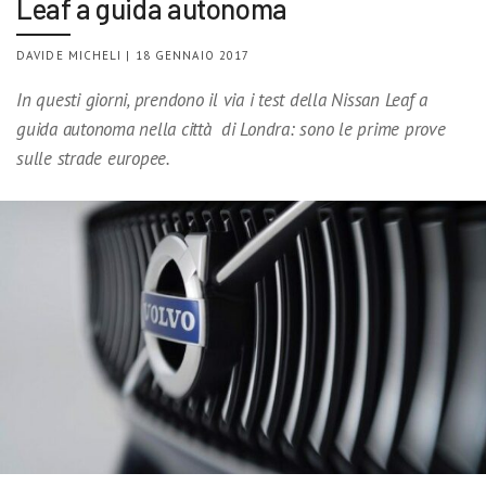
Leaf a guida autonoma
DAVIDE MICHELI | 18 GENNAIO 2017
In questi giorni, prendono il via i test della Nissan Leaf a
guida autonoma nella città di Londra: sono le prime prove
sulle strade europee.