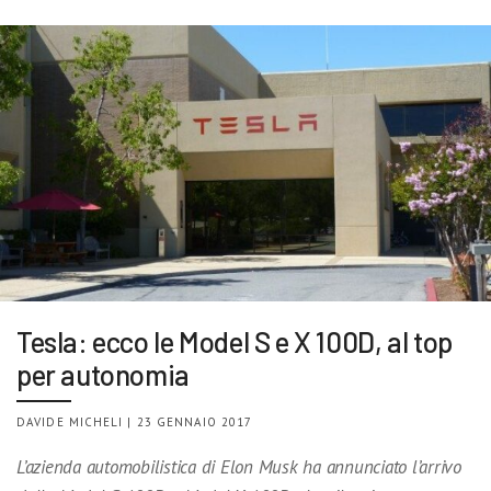
Tesla: ecco le Model S e X 100D, al top
per autonomia
DAVIDE MICHELI | 23 GENNAIO 2017
L’azienda automobilistica di Elon Musk ha annunciato l’arrivo