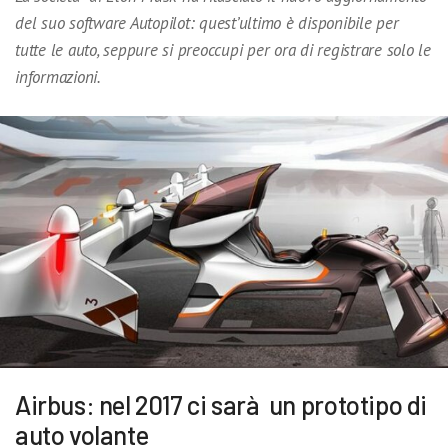
del suo software Autopilot: quest’ultimo è disponibile per
tutte le auto, seppure si preoccupi per ora di registrare solo le
informazioni.
Airbus: nel 2017 ci sarà un prototipo di
auto volante