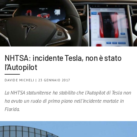
NHTSA: incidente Tesla, non è stato
l’Autopilot
DAVIDE MICHELI | 23 GENNAIO 2017
La NHTSA statunitense ha stabilito che l’Autopilot di Tesla non
ha avuto un ruolo di primo piano nell’incidente mortale in
Florida.