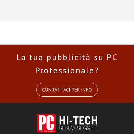
La tua pubblicità su PC
Professionale?
CONTATTACI PER INFO