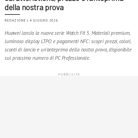
della nostra prova
REDAZIONE | 4 GIUGNO 2026
Huawei lancia la nuova serie Watch Fit 5. Materiali premium,
luminoso display LTPO e pagamenti NFC: scopri prezzi, colori,
sconti di lancio e un’anteprima della nostra prova, disponibile
sul prossimo numero di PC Professionale.