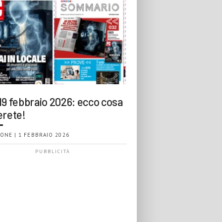
19 febbraio 2026: ecco cosa
erete!
ONE | 1 FEBBRAIO 2026