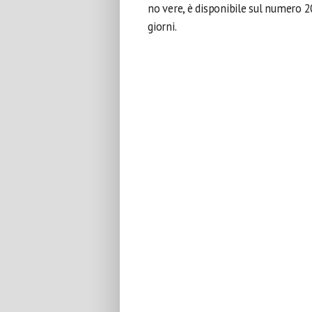
no vere, è disponibile sul numero 2
giorni.