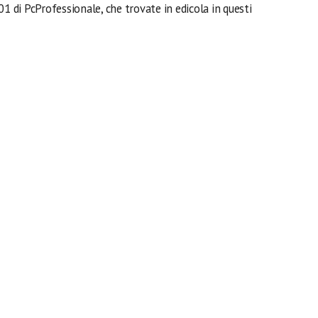
01 di PcProfessionale, che trovate in edicola in questi