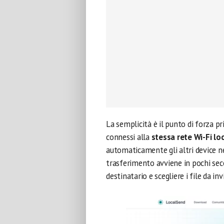
La semplicità è il punto di forza pr
connessi alla
stessa rete Wi-Fi lo
automaticamente gli altri device nel
trasferimento avviene in pochi secon
destinatario e scegliere i file da inv