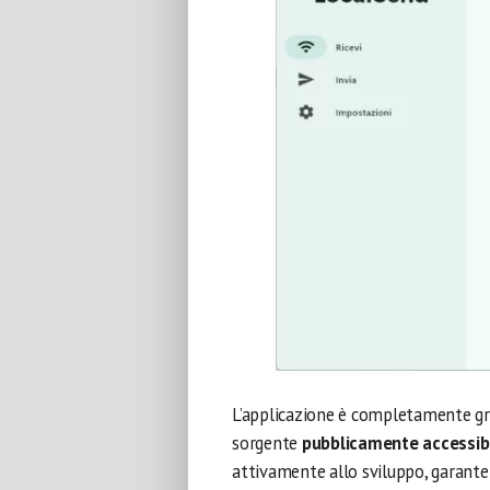
L’applicazione è completamente grat
sorgente
pubblicamente accessib
attivamente allo sviluppo, garante