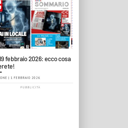
19 febbraio 2026: ecco cosa
erete!
ONE | 1 FEBBRAIO 2026