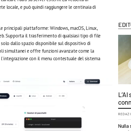
e locale, e può quindi raggiungere le centinaia di
EDIT
 le principali piattaforme: Windows, macOS, Linux,
. Supporta il trasferimento di qualsiasi tipo di file
solo dallo spazio disponibile sul dispositivo di
pli simultanei e offre funzioni avanzate come la
 l’integrazione con il menu contestuale del sistema
L’AI
conn
REDAZI
Nulla 