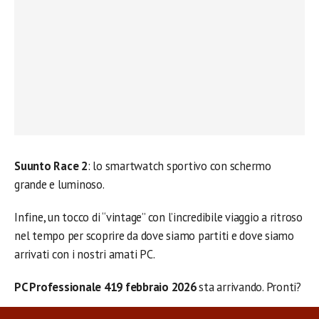
Suunto Race 2
: lo smartwatch sportivo con schermo
grande e luminoso.
Infine, un tocco di “vintage” con l’incredibile viaggio a ritroso
nel tempo per scoprire da dove siamo partiti e dove siamo
arrivati con i nostri amati PC.
PC Professionale 419 febbraio 2026
sta arrivando. Pronti?