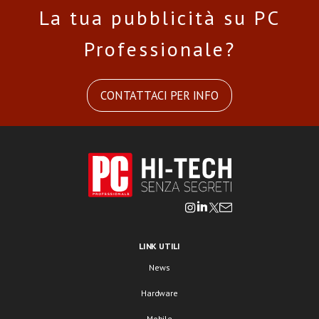
La tua pubblicità su PC
Professionale?
CONTATTACI PER INFO
LINK UTILI
News
Hardware
Mobile