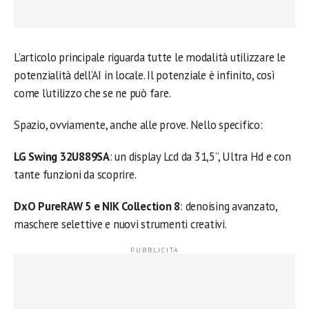
L’articolo principale riguarda tutte le modalità utilizzare le
potenzialità dell’AI in locale. Il potenziale è infinito, così
come l’utilizzo che se ne può fare.
Spazio, ovviamente, anche alle prove. Nello specifico:
LG Swing 32U889SA
: un display Lcd da 31,5”, Ultra Hd e con
tante funzioni da scoprire.
DxO PureRAW 5 e NIK Collection 8
: denoising avanzato,
maschere selettive e nuovi strumenti creativi.