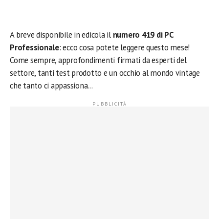
A breve disponibile in edicola il
numero 419 di PC
Professionale
: ecco cosa potete leggere questo mese!
Come sempre, approfondimenti firmati da esperti del
settore, tanti test prodotto e un occhio al mondo vintage
che tanto ci appassiona…