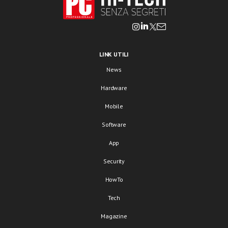
LINK UTILI
News
Hardware
Mobile
Software
App
Security
HowTo
Tech
Magazine