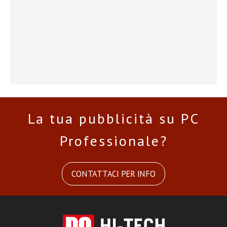
La tua pubblicità su PC
Professionale?
CONTATTACI PER INFO