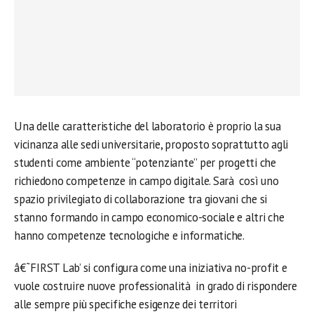
Una delle caratteristiche del laboratorio è proprio la sua
vicinanza alle sedi universitarie, proposto soprattutto agli
studenti come ambiente “potenziante” per progetti che
richiedono competenze in campo digitale. Sarà così uno
spazio privilegiato di collaborazione tra giovani che si
stanno formando in campo economico-sociale e altri che
hanno competenze tecnologiche e informatiche.
â€˜FIRST Lab’ si configura come una iniziativa no-profit e
vuole costruire nuove professionalità in grado di rispondere
alle sempre più specifiche esigenze dei territori