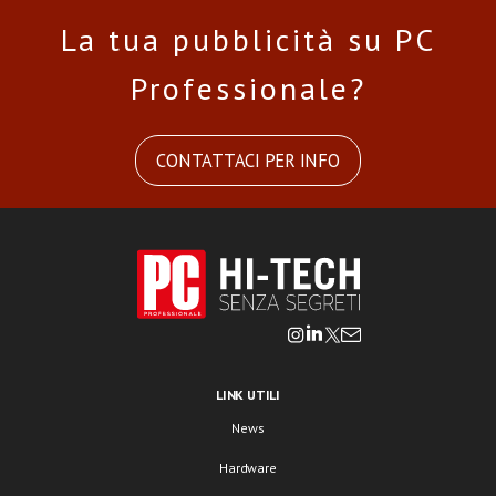
La tua pubblicità su PC
Professionale?
CONTATTACI PER INFO
LINK UTILI
News
Hardware