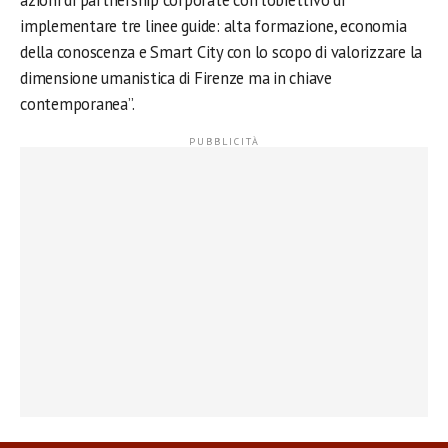
azioni di partnership corporate con l’obiettivo di
implementare tre linee guide: alta formazione, economia
della conoscenza e Smart City con lo scopo di valorizzare la
dimensione umanistica di Firenze ma in chiave
contemporanea”.