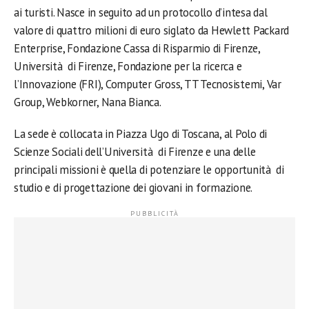
ai turisti. Nasce in seguito ad un protocollo d’intesa dal
valore di quattro milioni di euro siglato da Hewlett Packard
Enterprise, Fondazione Cassa di Risparmio di Firenze,
Università di Firenze, Fondazione per la ricerca e
l’Innovazione (FRI), Computer Gross, TT Tecnosistemi, Var
Group, Webkorner, Nana Bianca.
La sede è collocata in Piazza Ugo di Toscana, al Polo di
Scienze Sociali dell’Università di Firenze e una delle
principali missioni è quella di potenziare le opportunità di
studio e di progettazione dei giovani in formazione.