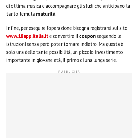
di ottima musica e accompagnare gli studi che anticipano la
tanto temuta
maturità
.
Infine, per eseguire l’operazione bisogna registrarsi sul sito
www.18app.italia.it
e convertire il
coupon
seguendo le
istruzioni senza però poter tornare indietro. Ma questa è
solo una delle tante possibilità, un piccolo investimento
importante in giovane età, il primo di una lunga serie.