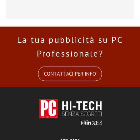
La tua pubblicità su PC
Professionale?
CONTATTACI PER INFO
LINK UTILI