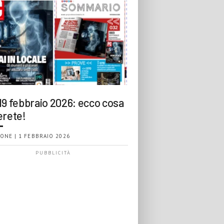
19 febbraio 2026: ecco cosa
erete!
ONE | 1 FEBBRAIO 2026