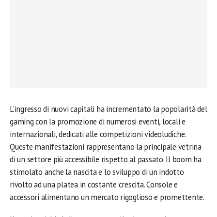
L’ingresso di nuovi capitali ha incrementato la popolarità del
gaming con la promozione di numerosi eventi, locali e
internazionali, dedicati alle competizioni videoludiche.
Queste manifestazioni rappresentano la principale vetrina
di un settore più accessibile rispetto al passato. Il boom ha
stimolato anche la nascita e lo sviluppo di un indotto
rivolto ad una platea in costante crescita. Console e
accessori alimentano un mercato rigoglioso e promettente.