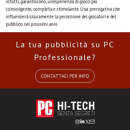
infatti, garantiscono, un’esperienza di gioco più
coinvolgente, completa e stimolante. Una prerogativa che
influenzerà sicuramente la percezione dei giocatori e del
pubblico nei prossimi anni.
La tua pubblicità su PC
Professionale?
CONTATTACI PER INFO