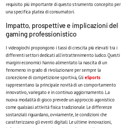
requisito più importante di questo strumento concepito per
una specifica platea di consumatori.
Impatto, prospettive e implicazioni del
gaming professionistico
I videogiochi propongono i tassi di crescita più elevati tra i
differenti settori dedicati all’intrattenimento ludico. Questi
margini economici hanno alimentato la nascita di un
fenomeno in grado di rivoluzionare per sempre la
concezione di competizione sportiva, Gli
eSports
rappresentano la principale novità di un comportamento
innovativo, variegato e in continuo aggiornamento. La
nuova modalità di gioco prevede un approccio agonistico
come qualsiasi attività fisica tradizionale. Le differenze
sostanziali riguardano, ovviamente, le condizioni che
caratterizzano gli eventi digitali. Le ultime innovazioni,