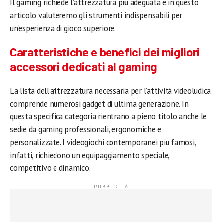
Il gaming richiede l’attrezzatura più adeguata e in questo
articolo valuteremo gli strumenti indispensabili per
un’esperienza di gioco superiore.
Caratteristiche e benefici dei migliori
accessori dedicati al gaming
La lista dell’attrezzatura necessaria per l’attività videoludica
comprende numerosi gadget di ultima generazione. In
questa specifica categoria rientrano a pieno titolo anche le
sedie da gaming professionali, ergonomiche e
personalizzate. I videogiochi contemporanei più famosi,
infatti, richiedono un equipaggiamento speciale,
competitivo e dinamico.