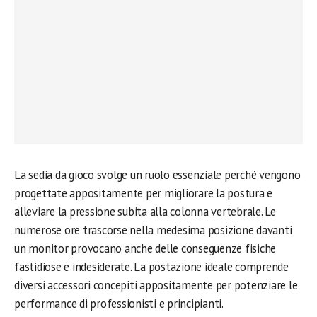
La sedia da gioco svolge un ruolo essenziale perché vengono
progettate appositamente per migliorare la postura e
alleviare la pressione subita alla colonna vertebrale. Le
numerose ore trascorse nella medesima posizione davanti
un monitor provocano anche delle conseguenze fisiche
fastidiose e indesiderate. La postazione ideale comprende
diversi accessori concepiti appositamente per potenziare le
performance di professionisti e principianti.