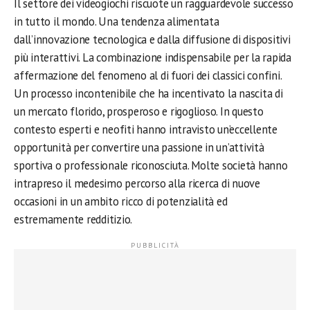
Il settore dei videogiochi riscuote un ragguardevole successo
in tutto il mondo. Una tendenza alimentata
dall’innovazione tecnologica e dalla diffusione di dispositivi
più interattivi. La combinazione indispensabile per la rapida
affermazione del fenomeno al di fuori dei classici confini.
Un processo incontenibile che ha incentivato la nascita di
un mercato florido, prosperoso e rigoglioso. In questo
contesto esperti e neofiti hanno intravisto un’eccellente
opportunità per convertire una passione in un’attività
sportiva o professionale riconosciuta. Molte società hanno
intrapreso il medesimo percorso alla ricerca di nuove
occasioni in un ambito ricco di potenzialità ed
estremamente redditizio.