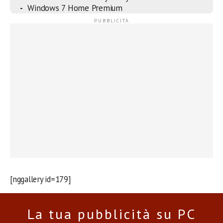
Windows 7 Home Premium
[nggallery id=179]
La tua pubblicità su PC