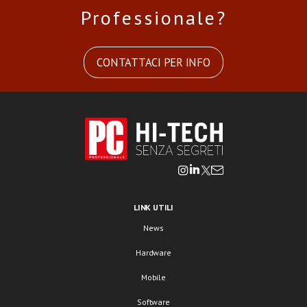
Professionale?
CONTATTACI PER INFO
LINK UTILI
News
Hardware
Mobile
Software