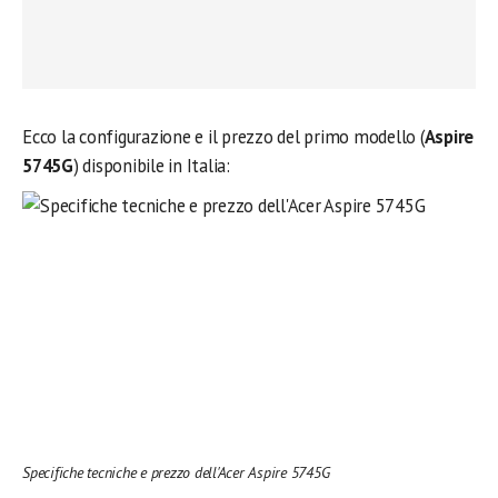
Ecco la configurazione e il prezzo del primo modello (
Aspire
5745G
) disponibile in Italia:
Specifiche tecniche e prezzo dell'Acer Aspire 5745G