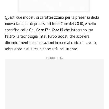
Questi due modelli si caratterizzano per la presenza della
nuova famiglia di processori Intel Core del 2010, e nello
specifico delle Cpu
Core i7
e
Core i5
che integrano, tra
l’altro, la tecnologia Intel Turbo Boost che accelera
dinamicamente le prestazioni in base al carico di lavoro,
adeguandole alla reale necessità dell’utente.