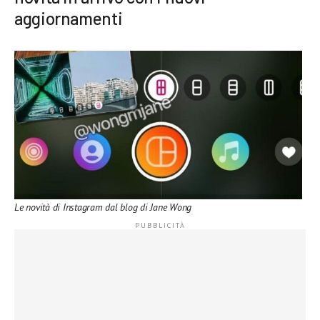
aggiornamenti
Le novità di Instagram dal blog di Jane Wong