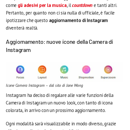
come
gli adesivi per la musica
, il
countdown
e tanti altri.
Pertanto, per quanto non ci sia nulla di ufficiale, è facile
ipotizzare che questo
aggiornamento di Instagram
diventerà realtà.
Aggiornamento: nuove icone della Camera di
Instagram
Icone Camera Instagram – dal sito di Jane Wong
Instagram ha deciso di regalare alle varie funzioni della
Camera di Instagram un nuovo look, con tanto di icona
colorata, in arrivo con un prossimo aggiornamento.
Ogni modalità sarà visualizzabile in modo diverso, grazie