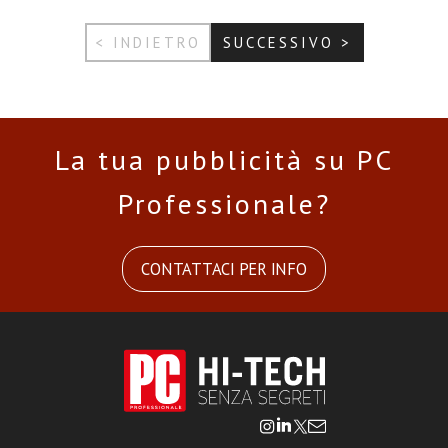
< INDIETRO
SUCCESSIVO >
La tua pubblicità su PC
Professionale?
CONTATTACI PER INFO