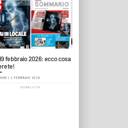
19 febbraio 2026: ecco cosa
erete!
ONE | 1 FEBBRAIO 2026