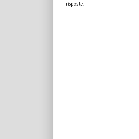
risposte.