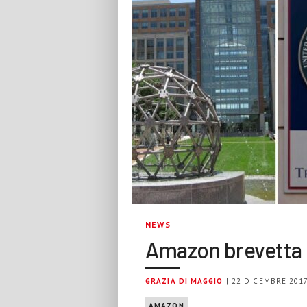
NEWS
Amazon brevetta 
GRAZIA DI MAGGIO
| 22 DICEMBRE 201
AMAZON