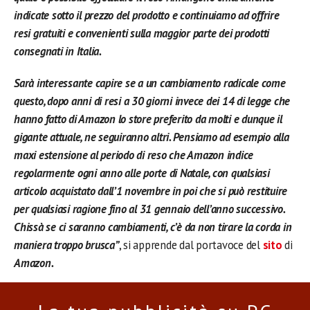
indicate sotto il prezzo del prodotto e continuiamo ad offrire
resi gratuiti e convenienti sulla maggior parte dei prodotti
consegnati in Italia.
Sarà interessante capire se a un cambiamento radicale come
questo, dopo anni di resi a 30 giorni invece dei 14 di legge che
hanno fatto di Amazon lo store preferito da molti e dunque il
gigante attuale, ne seguiranno altri. Pensiamo ad esempio alla
maxi estensione al periodo di reso che Amazon indice
regolarmente ogni anno alle porte di Natale, con qualsiasi
articolo acquistato dall’1 novembre in poi che si può restituire
per qualsiasi ragione fino al 31 gennaio dell’anno successivo.
Chissà se ci saranno cambiamenti, c’è da non tirare la corda in
maniera troppo brusca”
, si apprende dal portavoce del
sito
di
Amazon.