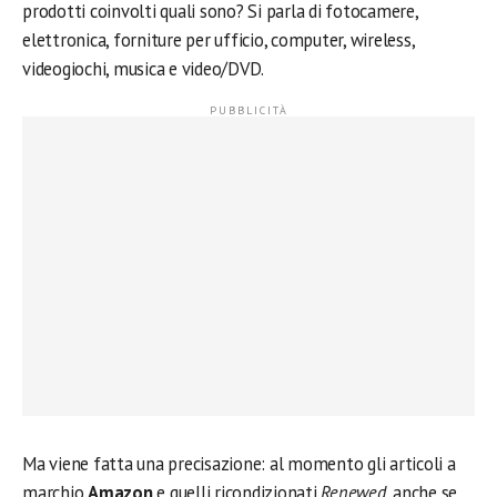
prodotti coinvolti quali sono? Si parla di fotocamere,
elettronica, forniture per ufficio, computer, wireless,
videogiochi, musica e video/DVD.
Ma viene fatta una precisazione: al momento gli articoli a
marchio
Amazon
e quelli ricondizionati
Renewed
, anche se