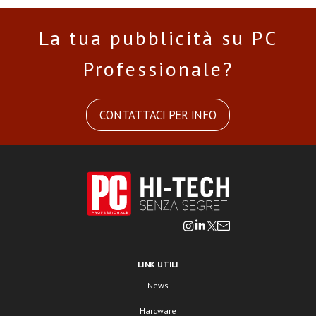
La tua pubblicità su PC
Professionale?
CONTATTACI PER INFO
LINK UTILI
News
Hardware