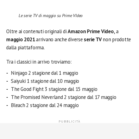
Le serie TV di maggio su Prime VIdeo
Oltre ai contenuti originali di
Amazon Prime Video,
a
maggio 2021
arrivano anche diverse
serie TV
non prodotte
dalla piattaforma.
Tra i classici in arrivo troviamo:
Ninjago 2 stagione dal 1 maggio
Saiyuki 1 stagione dal 10 maggio
The Good Fight 3 stagione dal 15 maggio
The Promised Neverland 2 stagione dal 17 maggio
Bleach 2 stagione dal 24 maggio