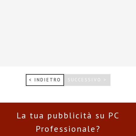
< INDIETRO
SUCCESSIVO >
La tua pubblicità su PC
Professionale?