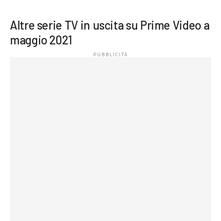
Altre serie TV in uscita su Prime Video a
maggio 2021