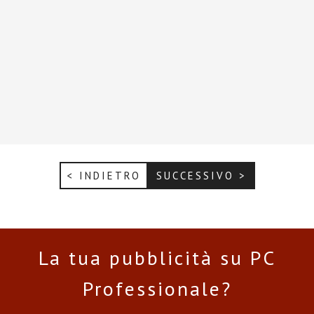
< INDIETRO
SUCCESSIVO >
La tua pubblicità su PC
Professionale?