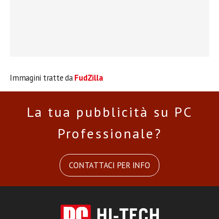
Immagini tratte da
FudZilla
La tua pubblicità su PC
Professionale?
CONTATTACI PER INFO