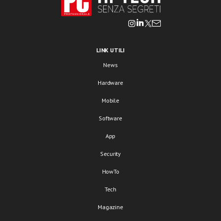
LINK UTILI
News
Hardware
Mobile
Software
App
Security
HowTo
Tech
Magazine