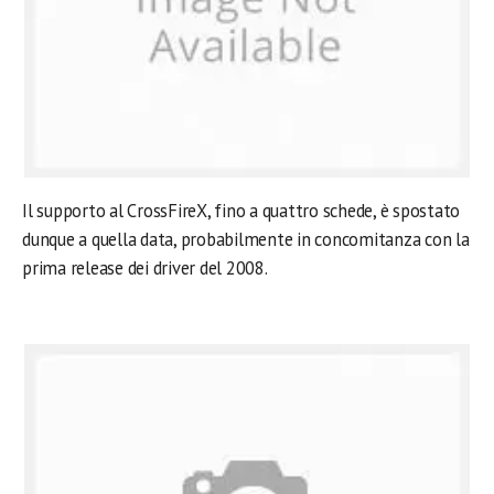
Il supporto al CrossFireX, fino a quattro schede, è spostato
dunque a quella data, probabilmente in concomitanza con la
prima release dei driver del 2008.