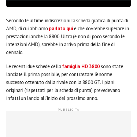
Secondo le ultime indiscrezioni la scheda grafica di punta di
AMD, di cui abbiamo
parlato qui
e che dovrebbe superare in
prestazioni anche la 8800 Ultra (e non di poco secondo le
intenzioni AMD), sarebbe in arrivo prima della fine di
gennaio.
Le recenti due schede della
famiglia HD 3800
sono state
lanciate il prima possibile, per contrastare l’enorme
successo ottenuto dalla rivale con la 8800 GT. I piani
originari (rispettati per la scheda di punta) prevedevano
infatti un lancio all’inizio del prossimo anno.