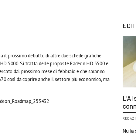
EDIT
 il prossimo debutto di altre due schede grafiche
 HD 5000. Si tratta delle proposte Radeon HD 5500 e
ercato dal prossimo mese di febbraio e che saranno
0 così da coprire anche il settore più economico, ma
L’AI
conn
REDAZI
Nulla 