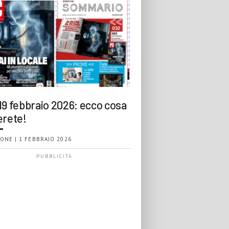
19 febbraio 2026: ecco cosa
erete!
ONE | 1 FEBBRAIO 2026