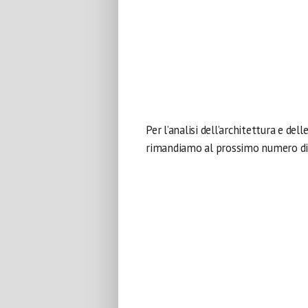
Per l’analisi dell’architettura e del
rimandiamo al prossimo numero di