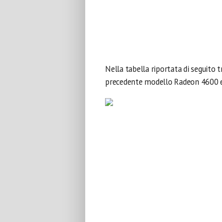
Nella tabella riportata di seguito t
precedente modello Radeon 4600 