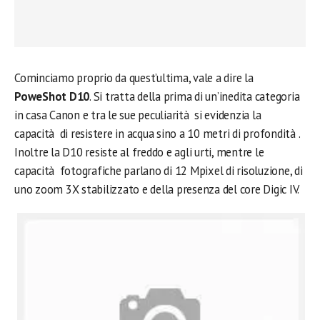
Cominciamo proprio da quest’ultima, vale a dire la
PoweShot D10
. Si tratta della prima di un’inedita categoria
in casa Canon e tra le sue peculiarità si evidenzia la
capacità di resistere in acqua sino a 10 metri di profondità .
Inoltre la D10 resiste al freddo e agli urti, mentre le
capacità fotografiche parlano di 12 Mpixel di risoluzione, di
uno zoom 3X stabilizzato e della presenza del core Digic IV.