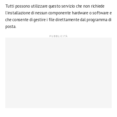
Tutti possono utilizzare questo servizio che non richiede
l’installazione di nessun componente hardware o software e
che consente di gestire i file direttamente dal programma di
posta.