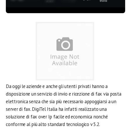
3:37
edia
Da oggi le aziende e anche gli utenti privati hanno a
disposizione un servizio di invio e ricezione di fax via posta
elettronica senza che sia più necessario appoggiarsi a un
server di fax. DigiTel Italia ha infatti realizzato una
soluzione di fax over Ip facile ed economica nonché
conforme al più alto standard tecnologico v 5.2.