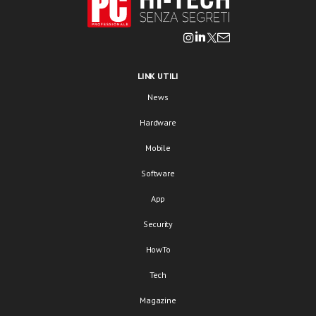
LINK UTILI
News
Hardware
Mobile
Software
App
Security
HowTo
Tech
Magazine