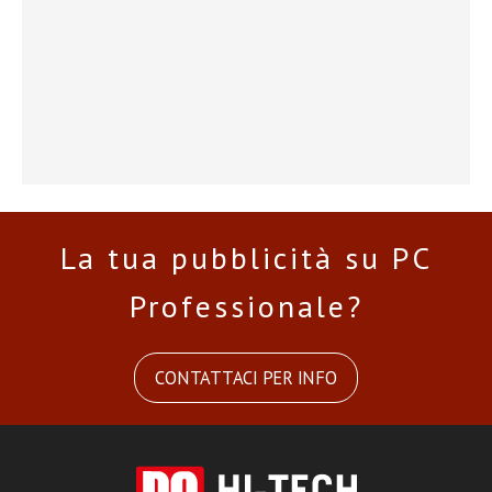
La tua pubblicità su PC
Professionale?
CONTATTACI PER INFO