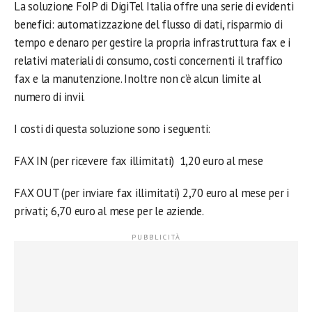
La soluzione FoIP di DigiTel Italia offre una serie di evidenti
benefici: automatizzazione del flusso di dati, risparmio di
tempo e denaro per gestire la propria infrastruttura fax e i
relativi materiali di consumo, costi concernenti il traffico
fax e la manutenzione. Inoltre non c’è alcun limite al
numero di invii.
I costi di questa soluzione sono i seguenti:
FAX IN (per ricevere fax illimitati) 1,20 euro al mese
FAX OUT (per inviare fax illimitati) 2,70 euro al mese per i
privati; 6,70 euro al mese per le aziende.