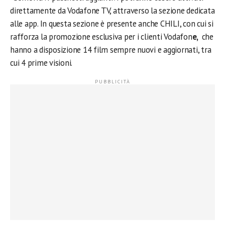
direttamente da Vodafone TV, attraverso la sezione dedicata
alle app. In questa sezione è presente anche CHILI, con cui si
rafforza la promozione esclusiva per i clienti Vodafon
e,
che
hanno a disposizione 14 film sempre nuovi e aggiornati, tra
cui 4 prime visioni.