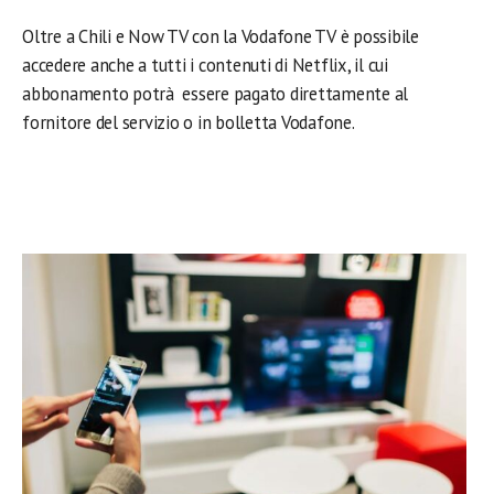
Oltre a Chili e Now TV con la Vodafone TV è possibile
accedere anche a tutti i contenuti di Netflix, il cui
abbonamento potrà essere pagato direttamente al
fornitore del servizio o in bolletta Vodafone.