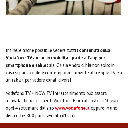
Infine, è anche possibile vedere tutti i
contenuti della
Vodafone TV anche in mobilità
grazie all’app per
smartphone e tablet
sia iOs sia Android. Ma non solo: in
casa si può accedere contemporaneamente alla Apple TV e a
un tablet per vedere canali diversi.
Vodafone TV + NOW TV Intrattenimento può essere
attivata da tutti i clienti Vodafone Fibra al costo di 10 euro
ogni 4 settimane dal sito
www.vodafone.it
oppure in uno
degli oltre 800 punti vendita d’Italia.