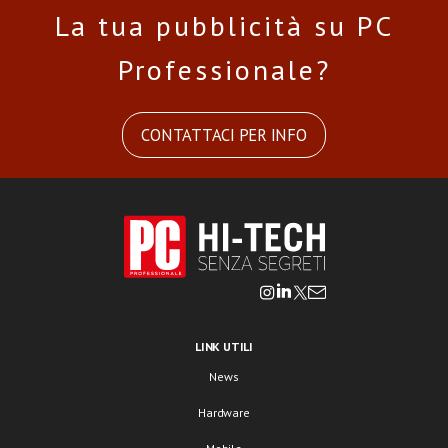
La tua pubblicità su PC
Professionale?
CONTATTACI PER INFO
LINK UTILI
News
Hardware