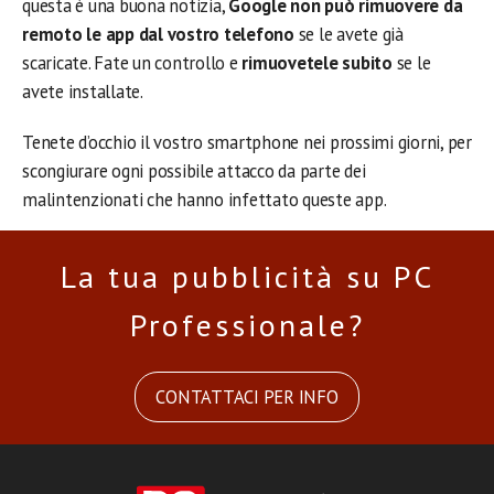
questa è una buona notizia,
Google non può rimuovere da
remoto le app dal vostro telefono
se le avete già
scaricate. Fate un controllo e
rimuovetele subito
se le
avete installate.
Tenete d’occhio il vostro smartphone nei prossimi giorni, per
scongiurare ogni possibile attacco da parte dei
malintenzionati che hanno infettato queste app.
La tua pubblicità su PC
Professionale?
CONTATTACI PER INFO