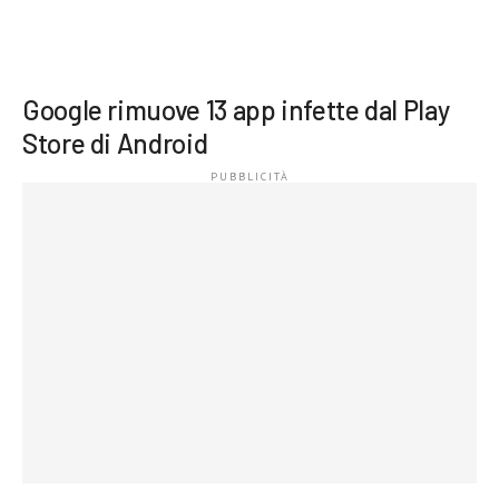
Google rimuove 13 app infette dal Play
Store di Android