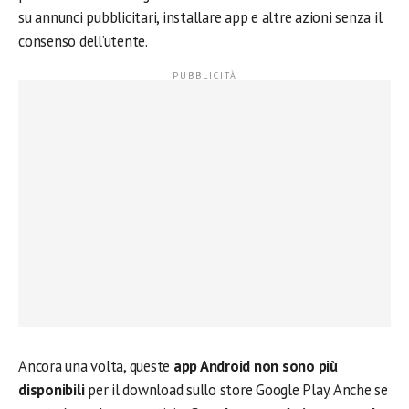
su annunci pubblicitari, installare app e altre azioni senza il
consenso dell’utente.
Ancora una volta, queste
app Android non sono più
disponibili
per il download sullo store Google Play. Anche se