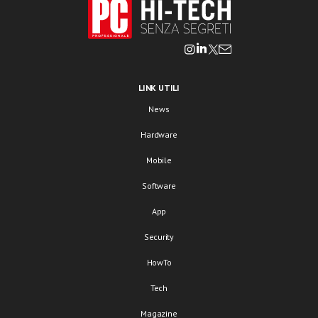
LINK UTILI
News
Hardware
Mobile
Software
App
Security
HowTo
Tech
Magazine