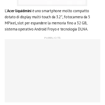
L’
Acer liquidmini
è uno smartphone molto compatto
dotato di display multi-touch da 3.2″, fotocamera da 5
MPixel, slot per espandere la memoria fino a 32 GB,
sistema operativo Android Froyo e tecnologia DLNA.