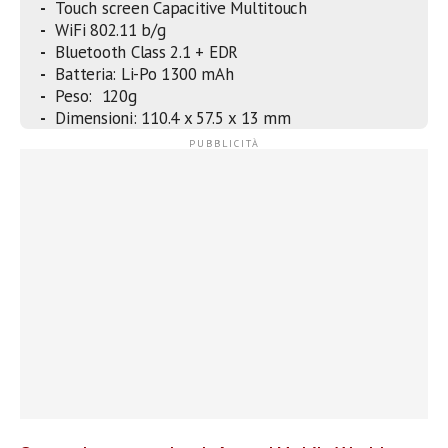
Touch screen Capacitive Multitouch
WiFi 802.11 b/g
Bluetooth Class 2.1 + EDR
Batteria: Li-Po 1300 mAh
Peso: 120g
Dimensioni: 110.4 x 57.5 x 13 mm