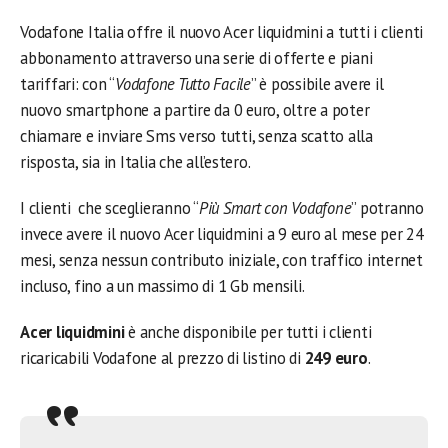
Vodafone Italia offre il nuovo Acer liquidmini a tutti i clienti
abbonamento attraverso una serie di offerte e piani
tariffari: con “
Vodafone Tutto Facile
” è possibile avere il
nuovo smartphone a partire da 0 euro, oltre a poter
chiamare e inviare Sms verso tutti, senza scatto alla
risposta, sia in Italia che all’estero.
I clienti che sceglieranno “
Più Smart con Vodafone
” potranno
invece avere il nuovo Acer liquidmini a 9 euro al mese per 24
mesi, senza nessun contributo iniziale, con traffico internet
incluso, fino a un massimo di 1 Gb mensili.
Acer liquidmini
è anche disponibile per tutti i clienti
ricaricabili Vodafone al prezzo di listino di
249 euro
.