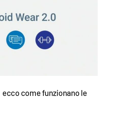
: ecco come funzionano le