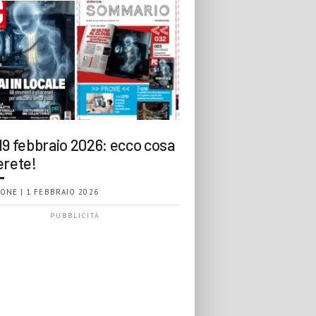
19 febbraio 2026: ecco cosa
erete!
ONE | 1 FEBBRAIO 2026