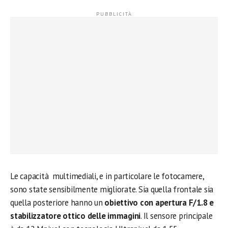
Le capacità multimediali, e in particolare le fotocamere,
sono state sensibilmente migliorate. Sia quella frontale sia
quella posteriore hanno un
obiettivo con apertura F/1.8 e
stabilizzatore ottico delle immagini
. Il sensore principale