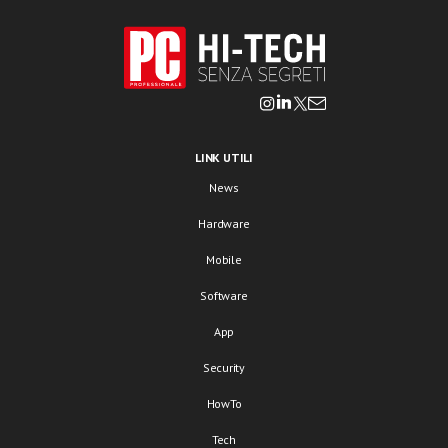
LINK UTILI
News
Hardware
Mobile
Software
App
Security
HowTo
Tech