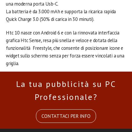
una moderna porta Usb-C.
La batteria è da 3.000 mAh e supporta la ricarica rapida
Quick Charge 3.0 (50% di carica in 30 minuti).
Htc 10 nasce con Android 6 e con la rinnovata interfaccia
grafica Htc Sense, resa più snella e veloce e dotata della
funzionalità Freestyle, che consente di posizionare icone e
widget sullo schermo senza per forza essere vincolati a una
griglia.
La tua pubblicità su PC
Professionale?
CONTATTACI PER INFO