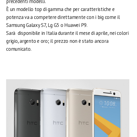
precedenti modelli.
È un modello top di gamma che per caratteristiche e
potenza va a competere direttamente con i big come il
Samsung Galaxy S7, Lg G5 o Huawei P9.
Sarà disponibile in Italia durante il mese di aprile, nei colori
grigio, argento e oro; il prezzo non è stato ancora
comunicato.