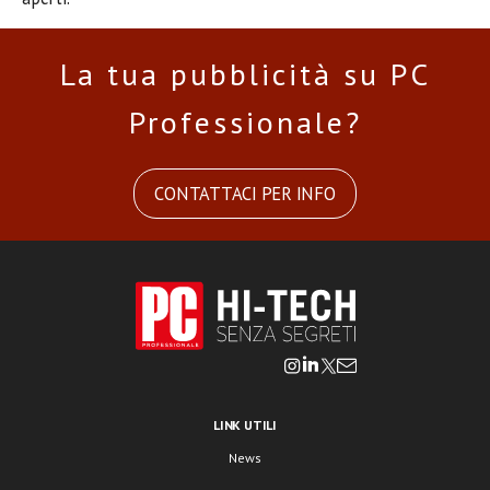
La tua pubblicità su PC
Professionale?
CONTATTACI PER INFO
LINK UTILI
News