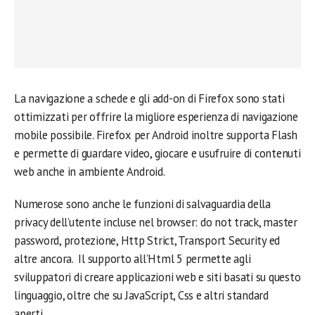
La navigazione a schede e gli add-on di Firefox sono stati
ottimizzati per offrire la migliore esperienza di navigazione
mobile possibile. Firefox per Android inoltre supporta Flash
e permette di guardare video, giocare e usufruire di contenuti
web anche in ambiente Android.
Numerose sono anche le funzioni di salvaguardia della
privacy dell’utente incluse nel browser: do not track, master
password, protezione, Http Strict, Transport Security ed
altre ancora. Il supporto all’Html 5 permette agli
sviluppatori di creare applicazioni web e siti basati su questo
linguaggio, oltre che su JavaScript, Css e altri standard
aperti.