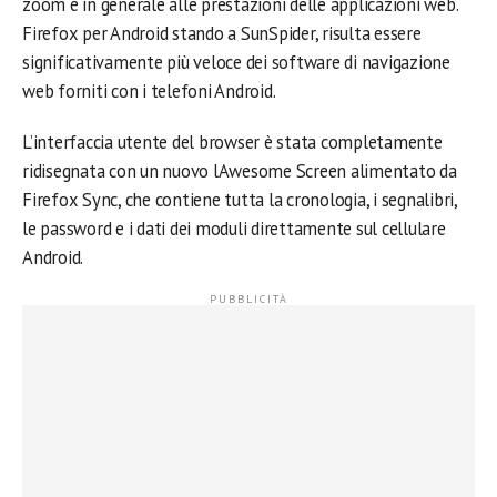
zoom e in generale alle prestazioni delle applicazioni web.
Firefox per Android stando a SunSpider, risulta essere
significativamente più veloce dei software di navigazione
web forniti con i telefoni Android.
L’interfaccia utente del browser è stata completamente
ridisegnata con un nuovo lAwesome Screen alimentato da
Firefox Sync, che contiene tutta la cronologia, i segnalibri,
le password e i dati dei moduli direttamente sul cellulare
Android.