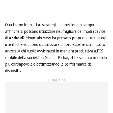
Quali sono le migliori strategie da mettere in campo
affinché si possano utilizzare nel migliore dei modi i device
di
Android
? Mountain View ha pensato proprio a tutti quegli
utenti che vogliono ottimizzare la loro esperienza di uso, o
ancora, a chi vuole avvicinarsi in maniera produttiva all’OS
mobile della società di Sundar Pichai, utilizzandolo in modo
più consapevole e ottimizzando le performance dei
dispositivi.