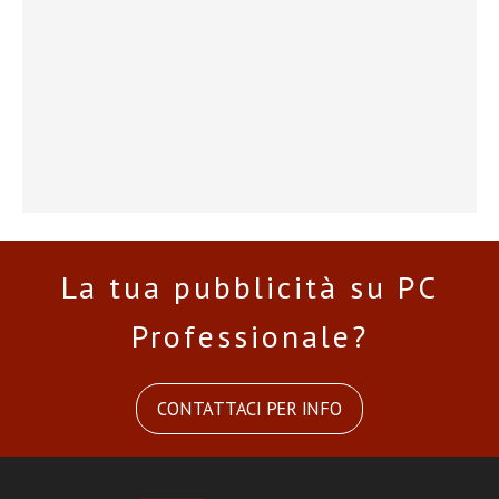
La tua pubblicità su PC
Professionale?
CONTATTACI PER INFO