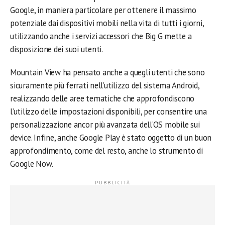
Google, in maniera particolare per ottenere il massimo
potenziale dai dispositivi mobili nella vita di tutti i giorni,
utilizzando anche i servizi accessori che Big G mette a
disposizione dei suoi utenti.
Mountain View ha pensato anche a quegli utenti che sono
sicuramente più ferrati nell’utilizzo del sistema Android,
realizzando delle aree tematiche che approfondiscono
l’utilizzo delle impostazioni disponibili, per consentire una
personalizzazione ancor più avanzata dell’OS mobile sui
device. Infine, anche Google Play è stato oggetto di un buon
approfondimento, come del resto, anche lo strumento di
Google Now.