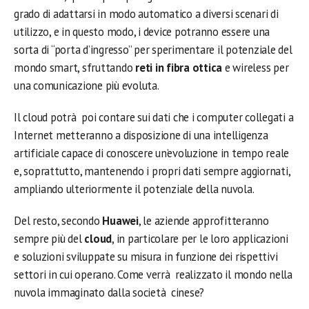
grado di adattarsi in modo automatico a diversi scenari di
utilizzo, e in questo modo, i device potranno essere una
sorta di “porta d’ingresso” per sperimentare il potenziale del
mondo smart, sfruttando
reti in fibra ottica
e wireless per
una comunicazione più evoluta.
Il cloud potrà poi contare sui dati che i computer collegati a
Internet metteranno a disposizione di una intelligenza
artificiale capace di conoscere un’evoluzione in tempo reale
e, soprattutto, mantenendo i propri dati sempre aggiornati,
ampliando ulteriormente il potenziale della nuvola.
Del resto, secondo
Huawei
, le aziende approfitteranno
sempre più del
cloud
, in particolare per le loro applicazioni
e soluzioni sviluppate su misura in funzione dei rispettivi
settori in cui operano. Come verrà realizzato il mondo nella
nuvola immaginato dalla società cinese?