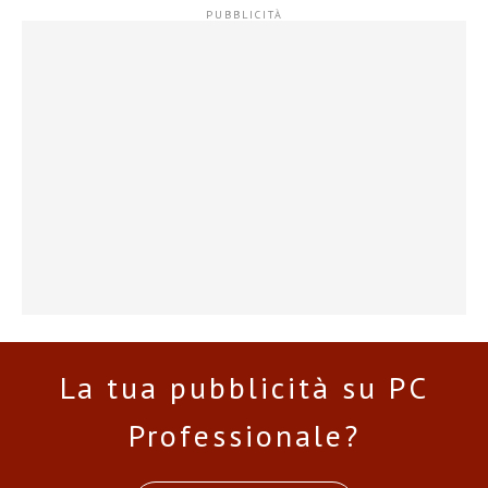
La tua pubblicità su PC
Professionale?