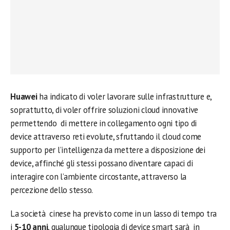
Huawei
ha indicato di voler lavorare sulle infrastrutture e,
soprattutto, di voler offrire soluzioni cloud innovative
permettendo di mettere in collegamento ogni tipo di
device attraverso reti evolute, sfruttando il cloud come
supporto per l’intelligenza da mettere a disposizione dei
device, affinché gli stessi possano diventare capaci di
interagire con l’ambiente circostante, attraverso la
percezione dello stesso.
La società cinese ha previsto come in un lasso di tempo tra
i
5-10 anni
, qualunque tipologia di device smart sarà in