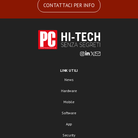
CONTATTACI PER INFO
LINK UTILI
News
Hardware
Mobile
Software
App
Security