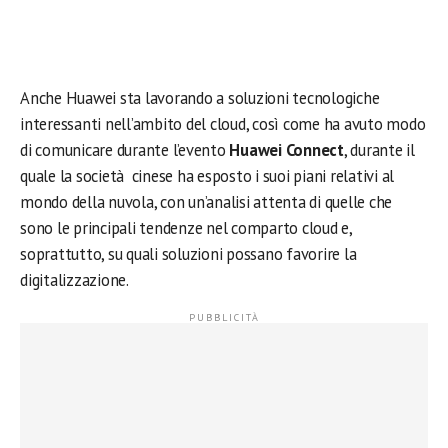
Anche Huawei sta lavorando a soluzioni tecnologiche
interessanti nell’ambito del cloud, così come ha avuto modo
di comunicare durante l’evento
Huawei Connect
, durante il
quale la società cinese ha esposto i suoi piani relativi al
mondo della nuvola, con un’analisi attenta di quelle che
sono le principali tendenze nel comparto cloud e,
soprattutto, su quali soluzioni possano favorire la
digitalizzazione.