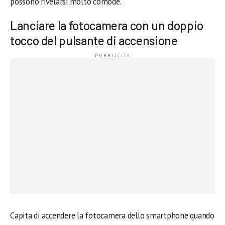
possono rivelarsi molto comode.
Lanciare la fotocamera con un doppio
tocco del pulsante di accensione
Capita di accendere la fotocamera dello smartphone quando