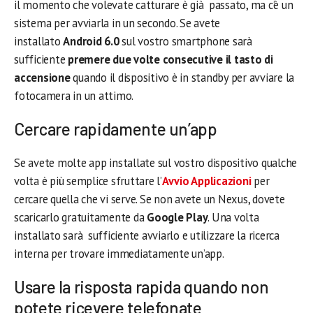
il momento che volevate catturare è già passato, ma c’è un
sistema per avviarla in un secondo. Se avete
installato
Android 6.0
sul vostro smartphone sarà
sufficiente
premere due volte consecutive il tasto di
accensione
quando il dispositivo è in standby per avviare la
fotocamera in un attimo.
Cercare rapidamente un’app
Se avete molte app installate sul vostro dispositivo qualche
volta è più semplice sfruttare l’
Avvio Applicazioni
per
cercare quella che vi serve. Se non avete un Nexus, dovete
scaricarlo gratuitamente da
Google Play
. Una volta
installato sarà sufficiente avviarlo e utilizzare la ricerca
interna per trovare immediatamente un’app.
Usare la risposta rapida quando non
potete ricevere telefonate