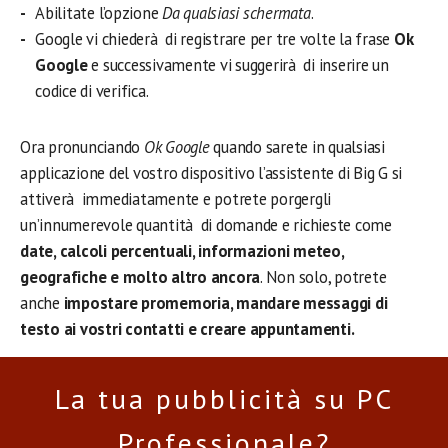
Abilitate l’opzione
Da qualsiasi schermata
.
Google vi chiederà di registrare per tre volte la frase
Ok
Google
e successivamente vi suggerirà di inserire un
codice di verifica.
Ora pronunciando
Ok Google
quando sarete in qualsiasi
applicazione del vostro dispositivo l’assistente di Big G si
attiverà immediatamente e potrete porgergli
un’innumerevole quantità di domande e richieste come
date, calcoli percentuali, informazioni meteo,
geografiche e molto altro ancora
. Non solo, potrete
anche
impostare promemoria, mandare messaggi di
testo ai vostri contatti e creare appuntamenti.
La tua pubblicità su PC
Professionale?