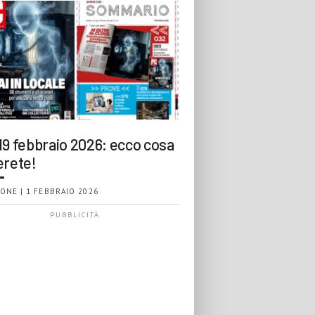
19 febbraio 2026: ecco cosa
erete!
ONE | 1 FEBBRAIO 2026