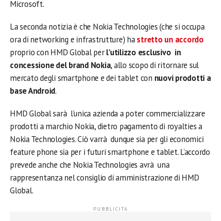
Microsoft.
La seconda notizia è che Nokia Technologies (che si occupa
ora di networking e infrastrutture) ha
stretto un accordo
proprio con HMD Global per
l’utilizzo esclusivo in
concessione del brand Nokia
, allo scopo di ritornare sul
mercato degli smartphone e dei tablet con
nuovi prodotti a
base Android
.
HMD Global sarà l’unica azienda a poter commercializzare
prodotti a marchio Nokia, dietro pagamento di royalties a
Nokia Technologies. Ciò varrà dunque sia per gli economici
feature phone sia per i futuri smartphone e tablet. L’accordo
prevede anche che Nokia Technologies avrà una
rappresentanza nel consiglio di amministrazione di HMD
Global.