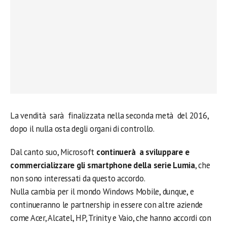
La vendità sarà finalizzata nella seconda metà del 2016,
dopo il nulla osta degli organi di controllo.
Dal canto suo, Microsoft
continuerà a sviluppare e
commercializzare gli smartphone della serie Lumia
, che
non sono interessati da questo accordo.
Nulla cambia per il mondo Windows Mobile, dunque, e
continueranno le partnership in essere con altre aziende
come Acer, Alcatel, HP, Trinity e Vaio, che hanno accordi con