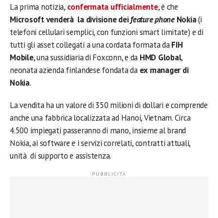
La prima notizia,
confermata ufficialmente
, è che
Microsoft venderà la divisione dei
feature phone
Nokia
(i
telefoni cellulari semplici, con funzioni smart limitate) e di
tutti gli asset collegati a una cordata formata da
FIH
Mobile
, una sussidiaria di Foxconn, e da
HMD Global
,
neonata azienda finlandese fondata da
ex manager di
Nokia
.
La vendita ha un valore di 350 milioni di dollari e comprende
anche una fabbrica localizzata ad Hanoi, Vietnam. Circa
4.500 impiegati passeranno di mano, insieme al brand
Nokia, ai software e i servizi correlati, contratti attuali,
unità di supporto e assistenza.