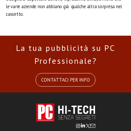
le varie aziende non abbiano già qualche altra sorpresa nel
cassetto.
La tua pubblicità su PC
Professionale?
CONTATTACI PER INFO