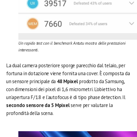
Un rapido test con il benchmark Antutu mostra delle prestazioni
interessanti.
La dual camera posteriore sporge parecchio dal telaio, per
fortuna in dotazione viene fornita una cover. È composta da
un sensore principale da
48 Mpixel
prodotto da Samsung,
con dimensioni dei pixel di 1,6 micrometri. L’obiettivo ha
un’apertura F/1.8 e l’autofocus è di tipo phase detection. Il
secondo sensore da 5 Mpixel
serve per valutare la
profondità della scena.