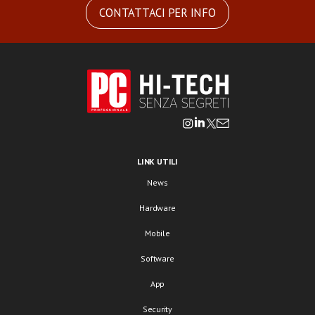
CONTATTACI PER INFO
LINK UTILI
News
Hardware
Mobile
Software
App
Security