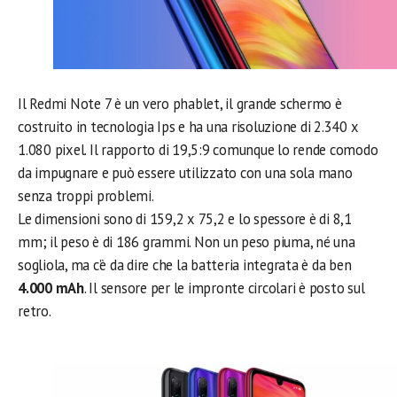
Il Redmi Note 7 è un vero phablet, il grande schermo è
costruito in tecnologia Ips e ha una risoluzione di 2.340 x
1.080 pixel. Il rapporto di 19,5:9 comunque lo rende comodo
da impugnare e può essere utilizzato con una sola mano
senza troppi problemi.
Le dimensioni sono di 159,2 x 75,2 e lo spessore è di 8,1
mm; il peso è di 186 grammi. Non un peso piuma, né una
sogliola, ma c’è da dire che la batteria integrata è da ben
4.000 mAh
. Il sensore per le impronte circolari è posto sul
retro.