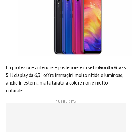
La protezione anteriore e posteriore è in vetro
Gorilla Glass
5
. Il display da 6,3” offre immagini molto nitide e luminose,
anche in esterni, ma la taratura colore non è molto
naturale.