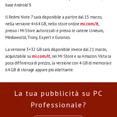
base Android 9.
Il Redmi Note 7 sarà disponibile a partire dal 15 marzo,
nella versione 4+64 GB, nello store online
mi.com/it
,
presso i Mi Store autorizzati e presso le catene Unieuro,
Mediaworld, Trony, Expert e Euronics.
La versione 3+32 GB sarà disponibile invece dal 21 marzo,
acquistabile su
mi.com/it
, nei Mi Store e su Amazon. Vista la
poca differenza di prezzo, la versione con 4 GB di memoria e
64 GB di storage appare più allettante.
La tua pubblicità su PC
Professionale?