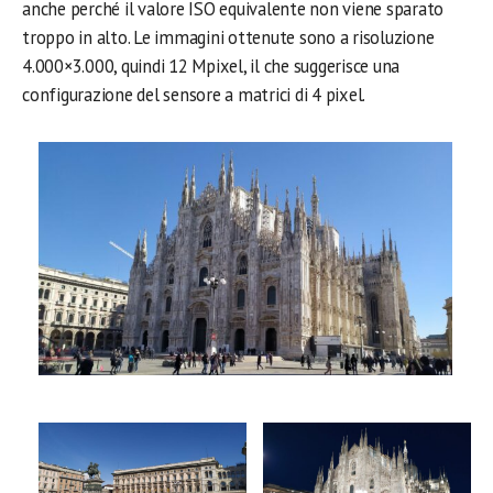
anche perché il valore ISO equivalente non viene sparato
troppo in alto. Le immagini ottenute sono a risoluzione
4.000×3.000, quindi 12 Mpixel, il che suggerisce una
configurazione del sensore a matrici di 4 pixel.