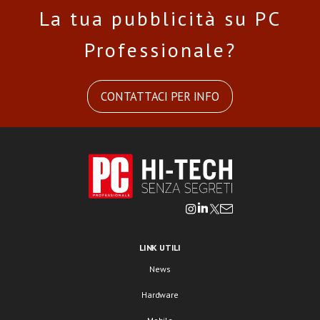
La tua pubblicità su PC
Professionale?
CONTATTACI PER INFO
LINK UTILI
News
Hardware