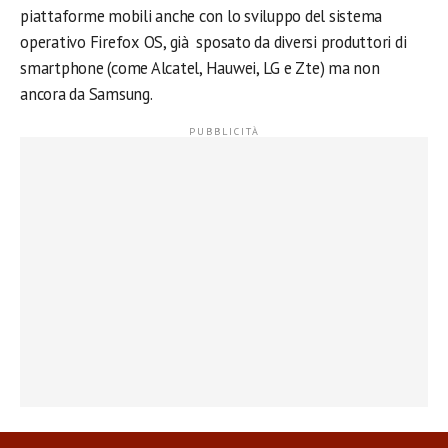
piattaforme mobili anche con lo sviluppo del sistema
operativo Firefox OS, già sposato da diversi produttori di
smartphone (come Alcatel, Hauwei, LG e Zte) ma non
ancora da Samsung.