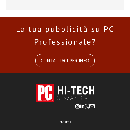
La tua pubblicità su PC
Professionale?
CONTATTACI PER INFO
LINK UTILI