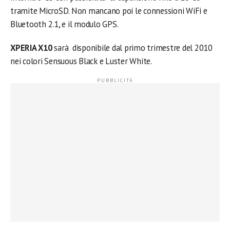
tramite MicroSD. Non mancano poi le connessioni WiFi e
Bluetooth 2.1, e il modulo GPS.
XPERIA X10
sarà disponibile dal primo trimestre del 2010
nei colori Sensuous Black e Luster White.