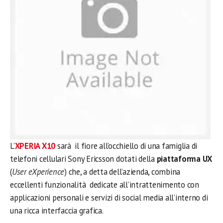
L’
XPERIA X10
sarà il fiore all’occhiello di una famiglia di
telefoni cellulari Sony Ericsson dotati della
piattaforma UX
(
User eXperience
) che, a detta dell’azienda, combina
eccellenti funzionalità dedicate all’intrattenimento con
applicazioni personali e servizi di social media all’interno di
una ricca interfaccia grafica.