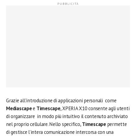
Grazie all’introduzione di applicazioni personali come
Mediascape
e
Timescape
, XPERIA X10 consente agli utenti
di organizzare in modo più intuitivo il contenuto archiviato
nel proprio cellulare. Nello specifico,
Timescape
permette
di gestisce l’intera comunicazione intercorsa con una