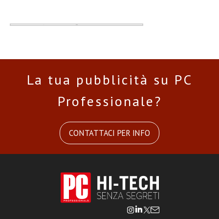
La tua pubblicità su PC
Professionale?
CONTATTACI PER INFO