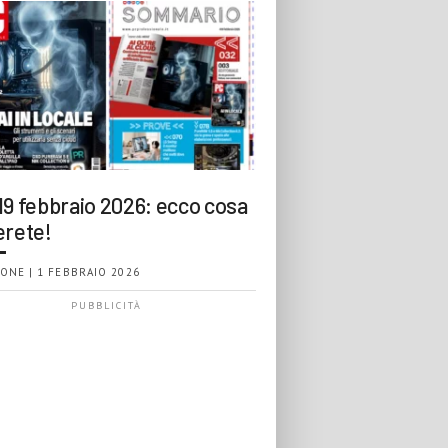
19 febbraio 2026: ecco cosa
erete!
ONE | 1 FEBBRAIO 2026